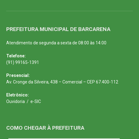
PREFEITURA MUNICIPAL DE BARCARENA
Atendimento de segunda a sexta de 08:00 às 14:00
Telefone:
(91) 99165-1391
Presencial:
Av. Cronge da Silveira, 438 – Comercial – CEP 67.400-112
Eletrônico:
Ouvidoria
/
e-SIC
COMO CHEGAR À PREFEITURA