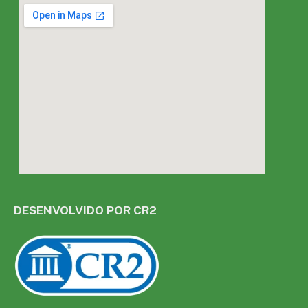
DESENVOLVIDO POR CR2