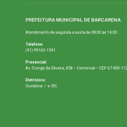
PREFEITURA MUNICIPAL DE BARCARENA
Atendimento de segunda a sexta de 08:00 às 14:00
Telefone:
(91) 99165-1391
Presencial:
Av. Cronge da Silveira, 438 – Comercial – CEP 67.400-11
Eletrônico:
Ouvidoria
/
e-SIC