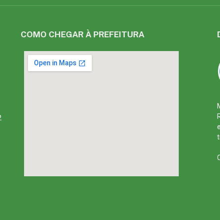
COMO CHEGAR À PREFEITURA
2