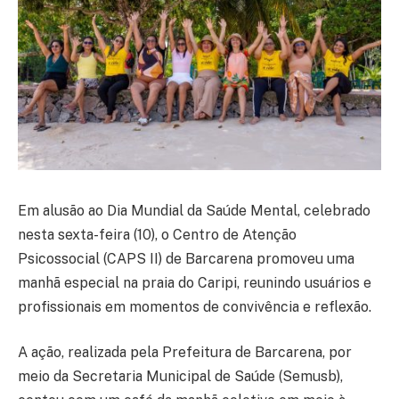
Em alusão ao Dia Mundial da Saúde Mental, celebrado
nesta sexta-feira (10), o Centro de Atenção
Psicossocial (CAPS II) de Barcarena promoveu uma
manhã especial na praia do Caripi, reunindo usuários e
profissionais em momentos de convivência e reflexão.
A ação, realizada pela Prefeitura de Barcarena, por
meio da Secretaria Municipal de Saúde (Semusb),