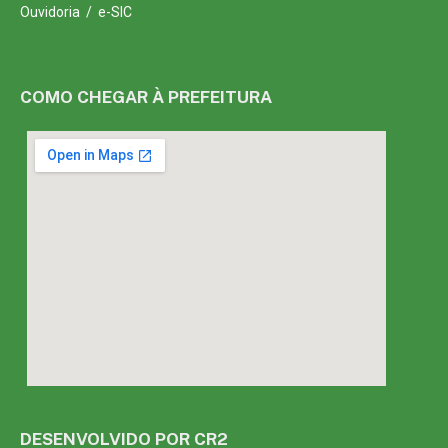
Ouvidoria
/
e-SIC
COMO CHEGAR À PREFEITURA
DESENVOLVIDO POR CR2