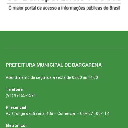
PREFEITURA MUNICIPAL DE BARCARENA
Atendimento de segunda a sexta de 08:00 às 14:00
Telefone:
(91) 99165-1391
Presencial:
Av. Cronge da Silveira, 438 – Comercial – CEP 67.400-112
Eletrônico: