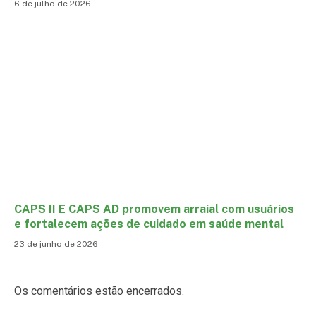
6 de julho de 2026
CAPS II E CAPS AD promovem arraial com usuários
e fortalecem ações de cuidado em saúde mental
23 de junho de 2026
Os comentários estão encerrados.