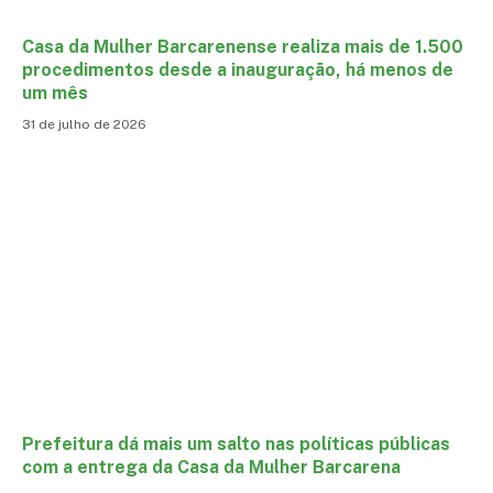
Casa da Mulher Barcarenense realiza mais de 1.500
procedimentos desde a inauguração, há menos de
um mês
31 de julho de 2026
Prefeitura dá mais um salto nas políticas públicas
com a entrega da Casa da Mulher Barcarena