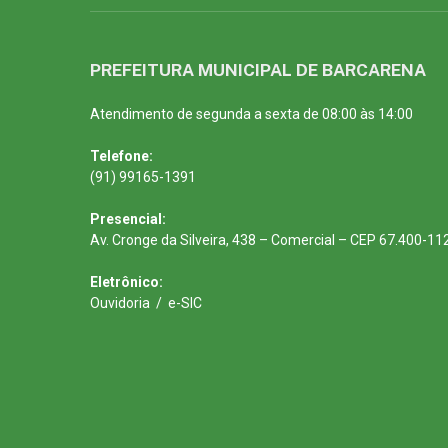
PREFEITURA MUNICIPAL DE BARCARENA
Atendimento de segunda a sexta de 08:00 às 14:00
Telefone:
(91) 99165-1391
Presencial:
Av. Cronge da Silveira, 438 – Comercial – CEP 67.400-11
Eletrônico:
Ouvidoria
/
e-SIC