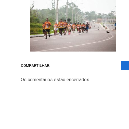
COMPARTILHAR.
Os comentários estão encerrados.