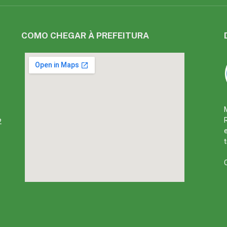
COMO CHEGAR À PREFEITURA
2