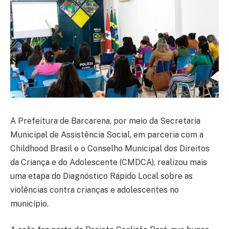
A Prefeitura de Barcarena, por meio da Secretaria
Municipal de Assistência Social, em parceria com a
Childhood Brasil e o Conselho Municipal dos Direitos
da Criança e do Adolescente (CMDCA), realizou mais
uma etapa do Diagnóstico Rápido Local sobre as
violências contra crianças e adolescentes no
município.