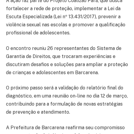
A ação faz parte do Projeto Coalizão Pará, que busca
fortalecer a rede de proteção, implementar a Lei da
Escuta Especializada (Lei nº 13.431/2017), prevenir a
violência sexual nas escolas e promover a qualificação
profissional de adolescentes.
O encontro reuniu 26 representantes do Sistema de
Garantia de Direitos, que trocaram experiências e
discutiram desafios e soluções para ampliar a proteção
de crianças e adolescentes em Barcarena.
O próximo passo será a validação do relatório final do
diagnóstico, em uma reunião on-line no dia 12 de março,
contribuindo para a formulação de novas estratégias
de prevenção e atendimento.
A Prefeitura de Barcarena reafirma seu compromisso