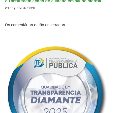
e fortalecem ações de cuidado em saúde mental
23 de junho de 2026
Os comentários estão encerrados.