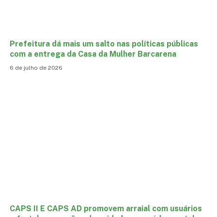
Prefeitura dá mais um salto nas políticas públicas
com a entrega da Casa da Mulher Barcarena
6 de julho de 2026
CAPS II E CAPS AD promovem arraial com usuários