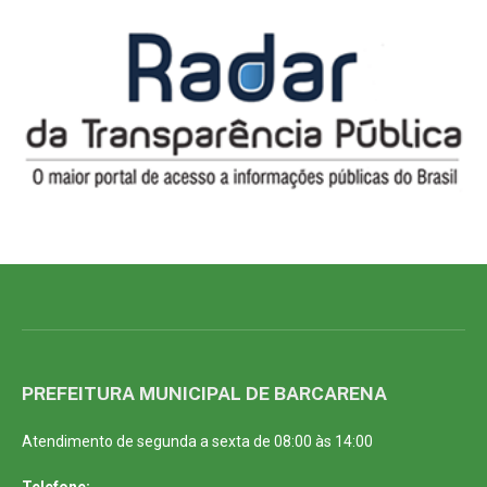
PREFEITURA MUNICIPAL DE BARCARENA
Atendimento de segunda a sexta de 08:00 às 14:00
Telefone: