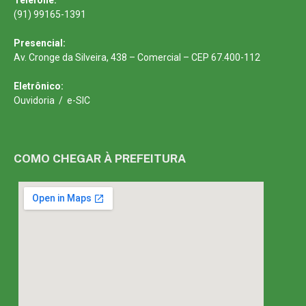
(91) 99165-1391
Presencial:
Av. Cronge da Silveira, 438 – Comercial – CEP 67.400-112
Eletrônico:
Ouvidoria
/
e-SIC
COMO CHEGAR À PREFEITURA