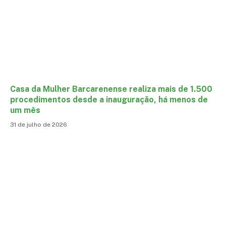
Casa da Mulher Barcarenense realiza mais de 1.500
procedimentos desde a inauguração, há menos de
um mês
31 de julho de 2026