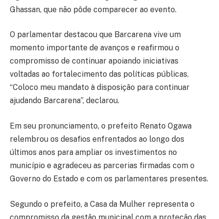
Ghassan, que não pôde comparecer ao evento.
O parlamentar destacou que Barcarena vive um
momento importante de avanços e reafirmou o
compromisso de continuar apoiando iniciativas
voltadas ao fortalecimento das políticas públicas.
“Coloco meu mandato à disposição para continuar
ajudando Barcarena”, declarou.
Em seu pronunciamento, o prefeito Renato Ogawa
relembrou os desafios enfrentados ao longo dos
últimos anos para ampliar os investimentos no
município e agradeceu as parcerias firmadas com o
Governo do Estado e com os parlamentares presentes.
Segundo o prefeito, a Casa da Mulher representa o
compromisso da gestão municipal com a proteção das