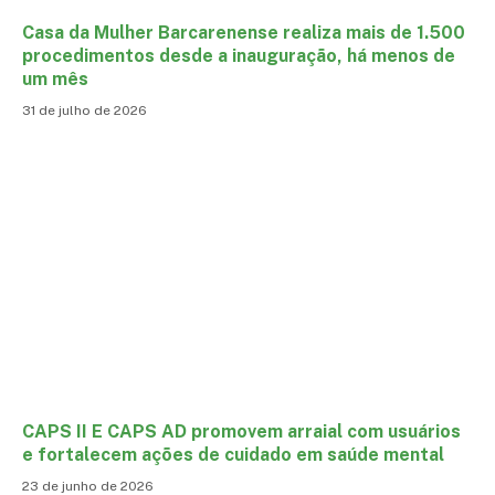
Casa da Mulher Barcarenense realiza mais de 1.500
procedimentos desde a inauguração, há menos de
um mês
31 de julho de 2026
CAPS II E CAPS AD promovem arraial com usuários
e fortalecem ações de cuidado em saúde mental
23 de junho de 2026