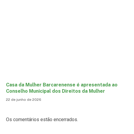
Casa da Mulher Barcarenense é apresentada ao
Conselho Municipal dos Direitos da Mulher
22 de junho de 2026
Os comentários estão encerrados.