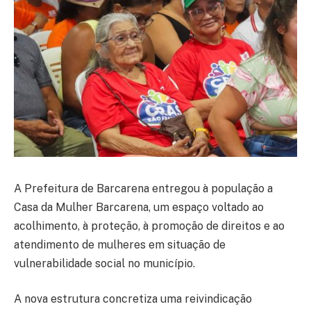
A Prefeitura de Barcarena entregou à população a
Casa da Mulher Barcarena, um espaço voltado ao
acolhimento, à proteção, à promoção de direitos e ao
atendimento de mulheres em situação de
vulnerabilidade social no município.
A nova estrutura concretiza uma reivindicação