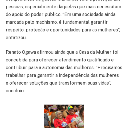
pessoas, especialmente daquelas que mais necessitam
do apoio do poder público. “Em uma sociedade ainda
marcada pelo machismo, é fundamental garantir
respeito, proteção e oportunidades para as mulheres”,
enfatizou.
Renato Ogawa afirmou ainda que a Casa da Mulher foi
concebida para oferecer atendimento qualificado e
contribuir para a autonomia das mulheres. “Precisamos
trabalhar para garantir a independência das mulheres
e oferecer soluções que transformem suas vidas”,
concluiu.