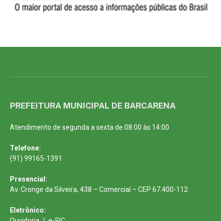
PREFEITURA MUNICIPAL DE BARCARENA
Atendimento de segunda a sexta de 08:00 às 14:00
Telefone:
(91) 99165-1391
Presencial:
Av. Cronge da Silveira, 438 – Comercial – CEP 67.400-112
Eletrônico:
Ouvidoria
/
e-SIC