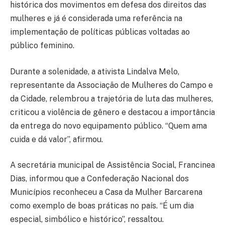
histórica dos movimentos em defesa dos direitos das
mulheres e já é considerada uma referência na
implementação de políticas públicas voltadas ao
público feminino.
Durante a solenidade, a ativista Lindalva Melo,
representante da Associação de Mulheres do Campo e
da Cidade, relembrou a trajetória de luta das mulheres,
criticou a violência de gênero e destacou a importância
da entrega do novo equipamento público. “Quem ama
cuida e dá valor”, afirmou.
A secretária municipal de Assistência Social, Francinea
Dias, informou que a Confederação Nacional dos
Municípios reconheceu a Casa da Mulher Barcarena
como exemplo de boas práticas no país. “É um dia
especial, simbólico e histórico”, ressaltou.