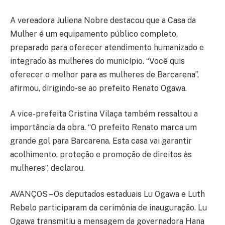
A vereadora Juliena Nobre destacou que a Casa da
Mulher é um equipamento público completo,
preparado para oferecer atendimento humanizado e
integrado às mulheres do município. “Você quis
oferecer o melhor para as mulheres de Barcarena”,
afirmou, dirigindo-se ao prefeito Renato Ogawa.
A vice-prefeita Cristina Vilaça também ressaltou a
importância da obra. “O prefeito Renato marca um
grande gol para Barcarena. Esta casa vai garantir
acolhimento, proteção e promoção de direitos às
mulheres”, declarou.
AVANÇOS – Os deputados estaduais Lu Ogawa e Luth
Rebelo participaram da cerimônia de inauguração. Lu
Ogawa transmitiu a mensagem da governadora Hana