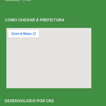
COMO CHEGAR À PREFEITURA
DESENVOLVIDO POR CR2