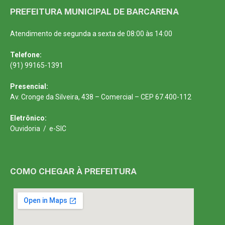
PREFEITURA MUNICIPAL DE BARCARENA
Atendimento de segunda a sexta de 08:00 às 14:00
Telefone:
(91) 99165-1391
Presencial:
Av. Cronge da Silveira, 438 – Comercial – CEP 67.400-112
Eletrônico:
Ouvidoria
/
e-SIC
COMO CHEGAR À PREFEITURA