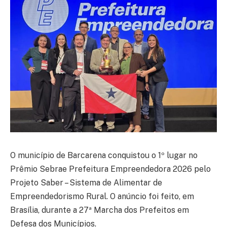
O município de Barcarena conquistou o 1º lugar no
Prêmio Sebrae Prefeitura Empreendedora 2026 pelo
Projeto Saber – Sistema de Alimentar de
Empreendedorismo Rural. O anúncio foi feito, em
Brasília, durante a 27ª Marcha dos Prefeitos em
Defesa dos Municípios.