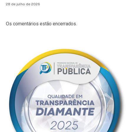
28 de julho de 2026
Os comentários estão encerrados.