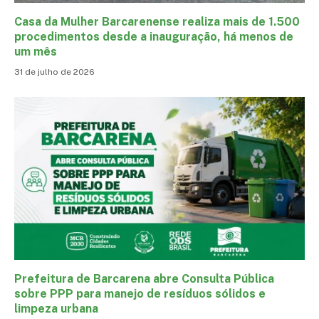
Casa da Mulher Barcarenense realiza mais de 1.500
procedimentos desde a inauguração, há menos de
um mês
31 de julho de 2026
Prefeitura de Barcarena abre Consulta Pública
sobre PPP para manejo de resíduos sólidos e
limpeza urbana