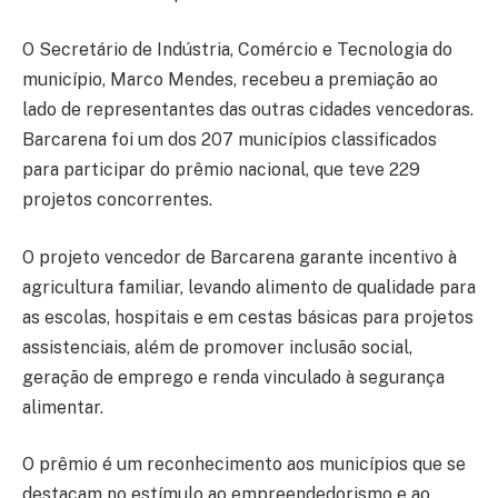
O Secretário de Indústria, Comércio e Tecnologia do
município, Marco Mendes, recebeu a premiação ao
lado de representantes das outras cidades vencedoras.
Barcarena foi um dos 207 municípios classificados
para participar do prêmio nacional, que teve 229
projetos concorrentes.
O projeto vencedor de Barcarena garante incentivo à
agricultura familiar, levando alimento de qualidade para
as escolas, hospitais e em cestas básicas para projetos
assistenciais, além de promover inclusão social,
geração de emprego e renda vinculado à segurança
alimentar.
O prêmio é um reconhecimento aos municípios que se
destacam no estímulo ao empreendedorismo e ao