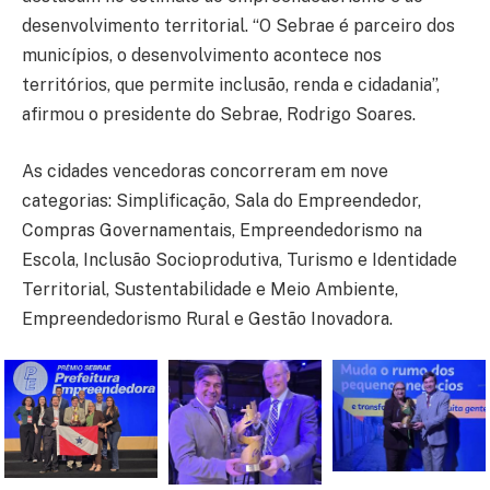
desenvolvimento territorial. “O Sebrae é parceiro dos
municípios, o desenvolvimento acontece nos
territórios, que permite inclusão, renda e cidadania”,
afirmou o presidente do Sebrae, Rodrigo Soares.
As cidades vencedoras concorreram em nove
categorias: Simplificação, Sala do Empreendedor,
Compras Governamentais, Empreendedorismo na
Escola, Inclusão Socioprodutiva, Turismo e Identidade
Territorial, Sustentabilidade e Meio Ambiente,
Empreendedorismo Rural e Gestão Inovadora.