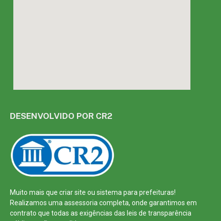
DESENVOLVIDO POR CR2
Muito mais que
criar site
ou
sistema para prefeituras
!
Realizamos uma
assessoria
completa, onde garantimos em
contrato que todas as exigências das
leis de transparência