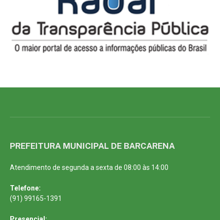
PREFEITURA MUNICIPAL DE BARCARENA
Atendimento de segunda a sexta de 08:00 às 14:00
Telefone:
(91) 99165-1391
Presencial: