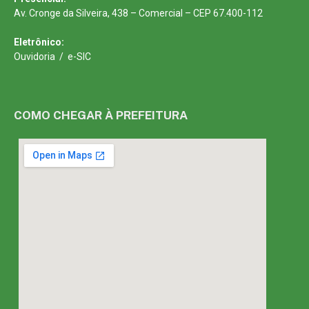
Av. Cronge da Silveira, 438 – Comercial – CEP 67.400-112
Eletrônico:
Ouvidoria
/
e-SIC
COMO CHEGAR À PREFEITURA