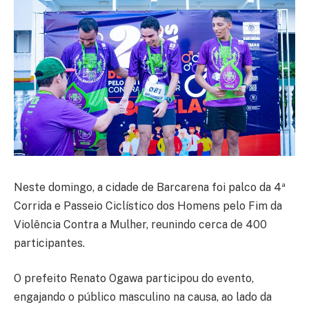
Neste domingo, a cidade de Barcarena foi palco da 4ª
Corrida e Passeio Ciclístico dos Homens pelo Fim da
Violência Contra a Mulher, reunindo cerca de 400
participantes.
O prefeito Renato Ogawa participou do evento,
engajando o público masculino na causa, ao lado da