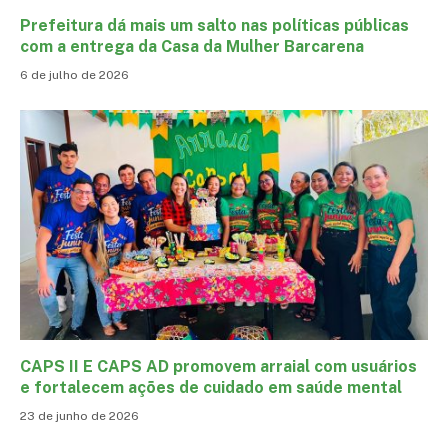
Prefeitura dá mais um salto nas políticas públicas
com a entrega da Casa da Mulher Barcarena
6 de julho de 2026
CAPS II E CAPS AD promovem arraial com usuários
e fortalecem ações de cuidado em saúde mental
23 de junho de 2026