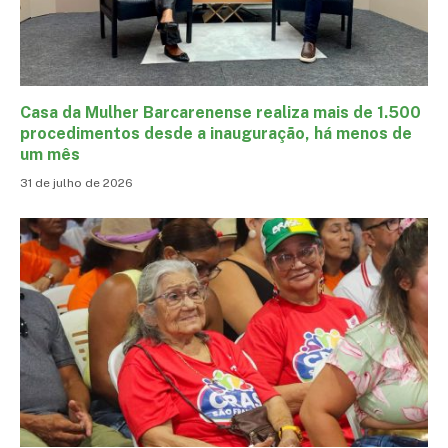
Casa da Mulher Barcarenense realiza mais de 1.500
procedimentos desde a inauguração, há menos de
um mês
31 de julho de 2026