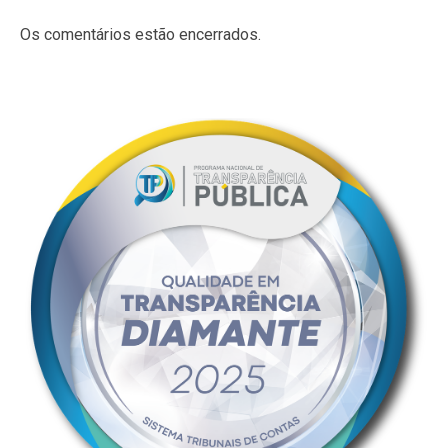
Os comentários estão encerrados.