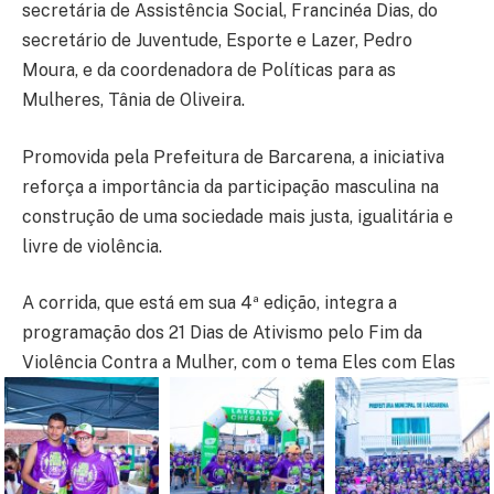
secretária de Assistência Social, Francinéa Dias, do
secretário de Juventude, Esporte e Lazer, Pedro
Moura, e da coordenadora de Políticas para as
Mulheres, Tânia de Oliveira.
Promovida pela Prefeitura de Barcarena, a iniciativa
reforça a importância da participação masculina na
construção de uma sociedade mais justa, igualitária e
livre de violência.
A corrida, que está em sua 4ª edição, integra a
programação dos 21 Dias de Ativismo pelo Fim da
Violência Contra a Mulher, com o tema Eles com Elas