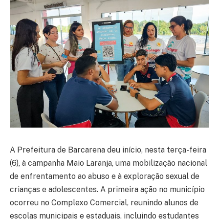
A Prefeitura de Barcarena deu início, nesta terça-feira
(6), à campanha Maio Laranja, uma mobilização nacional
de enfrentamento ao abuso e à exploração sexual de
crianças e adolescentes. A primeira ação no município
ocorreu no Complexo Comercial, reunindo alunos de
escolas municipais e estaduais, incluindo estudantes