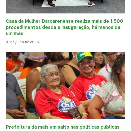
Casa da Mulher Barcarenense realiza mais de 1.500
procedimentos desde a inauguração, há menos de
um mês
31 de julho de 2026
Prefeitura dá mais um salto nas políticas públicas