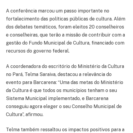
A conferência marcou um passo importante no
fortalecimento das políticas públicas de cultura. Além
dos debates temáticos, foram eleitos 20 conselheiros
e conselheiras, que terão a missão de contribuir com a
gestão do Fundo Municipal de Cultura, financiado com
recursos do governo federal.
A coordenadora do escritório do Ministério da Cultura
no Pará, Telma Saraiva, destacou a relevância do
evento para Barcarena: “Uma das metas do Ministério
da Cultura é que todos os municípios tenham o seu
Sistema Municipal implementado, e Barcarena
conseguiu agora eleger o seu Conselho Municipal de
Cultura”, afirmou.
Telma também ressaltou os impactos positivos para a