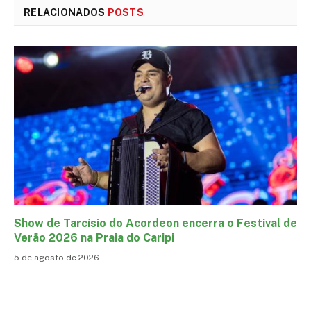
RELACIONADOS
POSTS
Show de Tarcísio do Acordeon encerra o Festival de
Verão 2026 na Praia do Caripi
5 de agosto de 2026