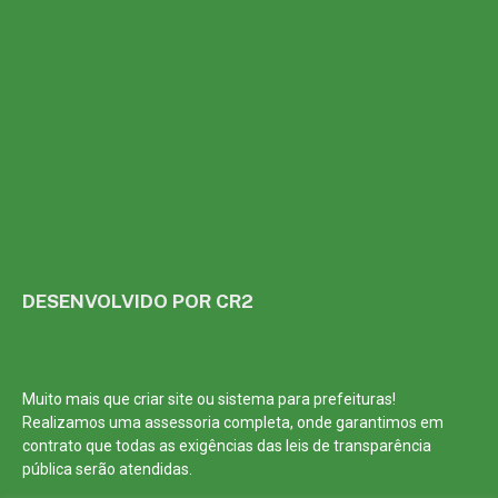
DESENVOLVIDO POR CR2
Muito mais que
criar site
ou
sistema para prefeituras
!
Realizamos uma
assessoria
completa, onde garantimos em
contrato que todas as exigências das
leis de transparência
pública
serão atendidas.