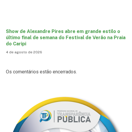
Show de Alexandre Pires abre em grande estilo o
último final de semana do Festival de Verão na Praia
do Caripi
4 de agosto de 2026
Os comentários estão encerrados.