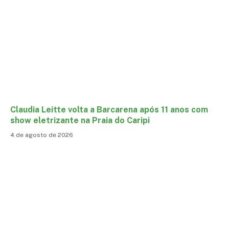
Claudia Leitte volta a Barcarena após 11 anos com
show eletrizante na Praia do Caripi
4 de agosto de 2026