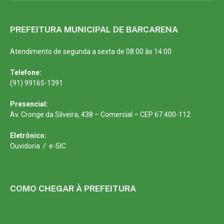
PREFEITURA MUNICIPAL DE BARCARENA
Atendimento de segunda a sexta de 08:00 às 14:00
Telefone:
(91) 99165-1391
Presencial:
Av. Cronge da Silveira, 438 – Comercial – CEP 67.400-112
Eletrônico:
Ouvidoria
/
e-SIC
COMO CHEGAR À PREFEITURA