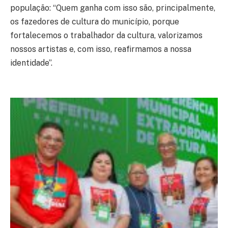
população: “Quem ganha com isso são, principalmente,
os fazedores de cultura do município, porque
fortalecemos o trabalhador da cultura, valorizamos
nossos artistas e, com isso, reafirmamos a nossa
identidade”.