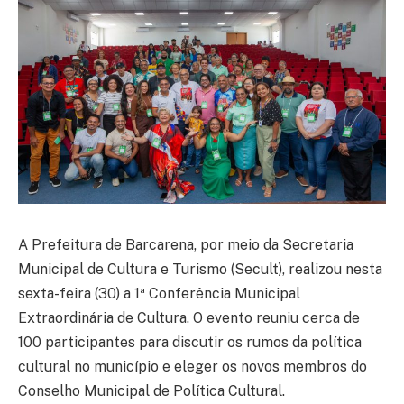
A Prefeitura de Barcarena, por meio da Secretaria
Municipal de Cultura e Turismo (Secult), realizou nesta
sexta-feira (30) a 1ª Conferência Municipal
Extraordinária de Cultura. O evento reuniu cerca de
100 participantes para discutir os rumos da política
cultural no município e eleger os novos membros do
Conselho Municipal de Política Cultural.