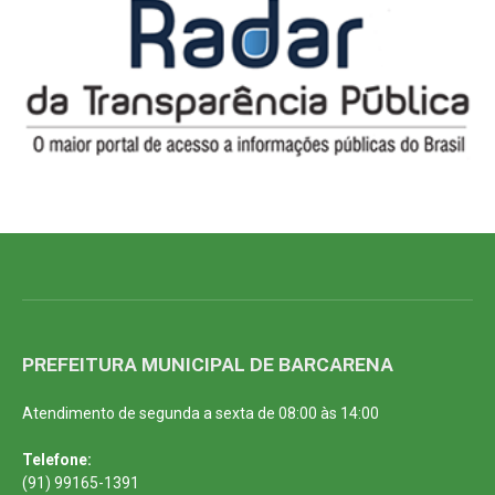
PREFEITURA MUNICIPAL DE BARCARENA
Atendimento de segunda a sexta de 08:00 às 14:00
Telefone:
(91) 99165-1391