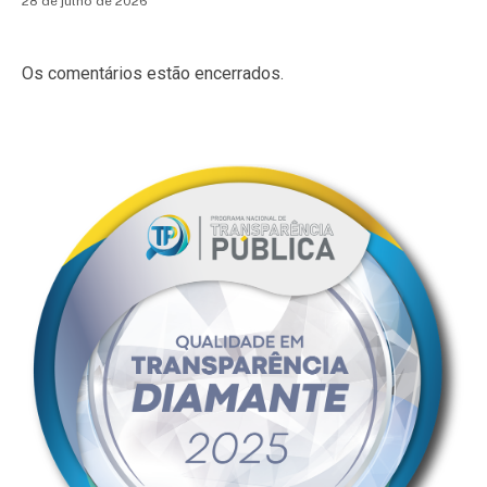
28 de julho de 2026
Os comentários estão encerrados.