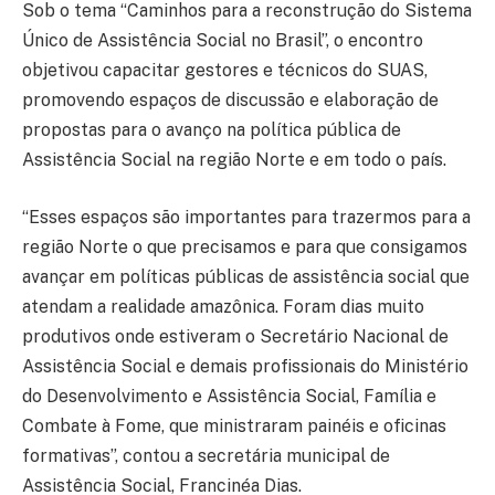
Sob o tema “Caminhos para a reconstrução do Sistema
Único de Assistência Social no Brasil”, o encontro
objetivou capacitar gestores e técnicos do SUAS,
promovendo espaços de discussão e elaboração de
propostas para o avanço na política pública de
Assistência Social na região Norte e em todo o país.
“Esses espaços são importantes para trazermos para a
região Norte o que precisamos e para que consigamos
avançar em políticas públicas de assistência social que
atendam a realidade amazônica. Foram dias muito
produtivos onde estiveram o Secretário Nacional de
Assistência Social e demais profissionais do Ministério
do Desenvolvimento e Assistência Social, Família e
Combate à Fome, que ministraram painéis e oficinas
formativas”, contou a secretária municipal de
Assistência Social, Francinéa Dias.