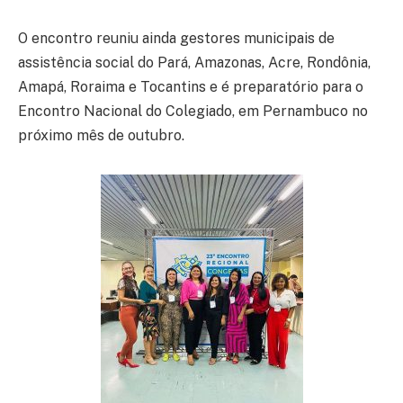
O encontro reuniu ainda gestores municipais de
assistência social do Pará, Amazonas, Acre, Rondônia,
Amapá, Roraima e Tocantins e é preparatório para o
Encontro Nacional do Colegiado, em Pernambuco no
próximo mês de outubro.