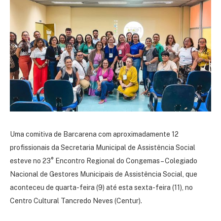
Uma comitiva de Barcarena com aproximadamente 12
profissionais da Secretaria Municipal de Assistência Social
esteve no 23° Encontro Regional do Congemas – Colegiado
Nacional de Gestores Municipais de Assistência Social, que
aconteceu de quarta-feira (9) até esta sexta-feira (11), no
Centro Cultural Tancredo Neves (Centur).