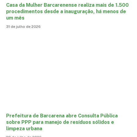
Casa da Mulher Barcarenense realiza mais de 1.500
procedimentos desde a inauguração, há menos de
um mês
31 de julho de 2026
Prefeitura de Barcarena abre Consulta Pública
sobre PPP para manejo de resíduos sólidos e
limpeza urbana