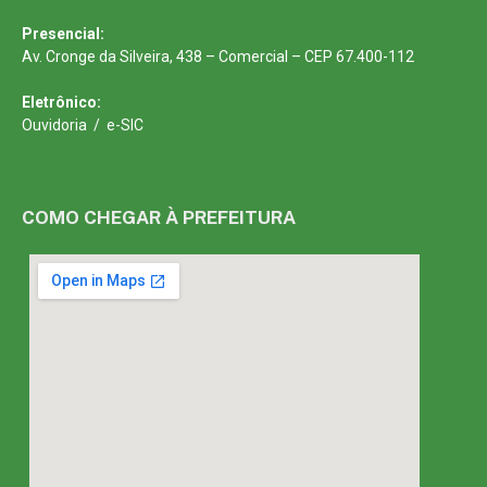
Presencial:
Av. Cronge da Silveira, 438 – Comercial – CEP 67.400-112
Eletrônico:
Ouvidoria
/
e-SIC
COMO CHEGAR À PREFEITURA