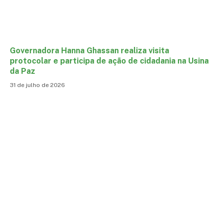
Governadora Hanna Ghassan realiza visita
protocolar e participa de ação de cidadania na Usina
da Paz
31 de julho de 2026