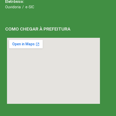
Eletrônico:
Ouvidoria
/
e-SIC
COMO CHEGAR À PREFEITURA