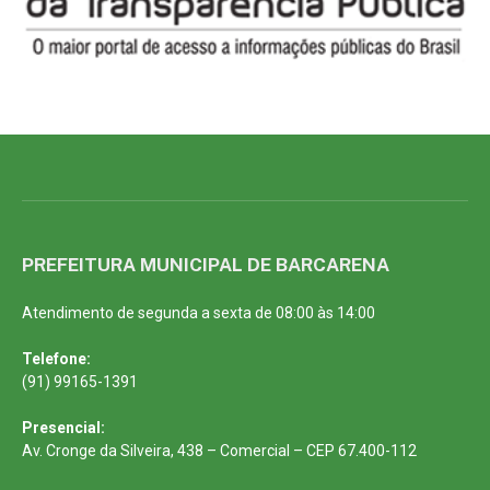
PREFEITURA MUNICIPAL DE BARCARENA
Atendimento de segunda a sexta de 08:00 às 14:00
Telefone:
(91) 99165-1391
Presencial:
Av. Cronge da Silveira, 438 – Comercial – CEP 67.400-112