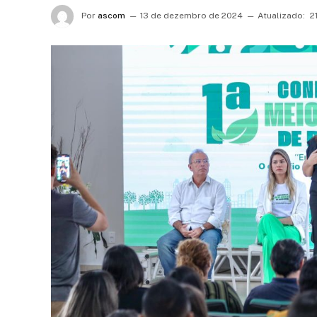
Por
ascom
13 de dezembro de 2024
Atualizado:
2