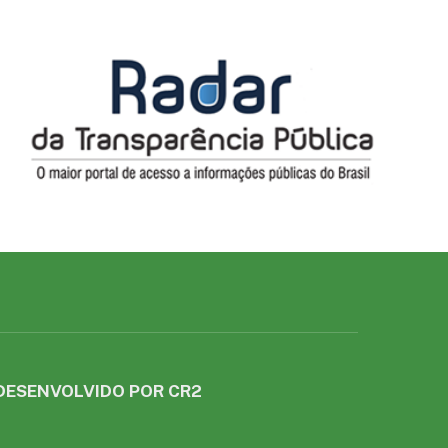
DESENVOLVIDO POR CR2