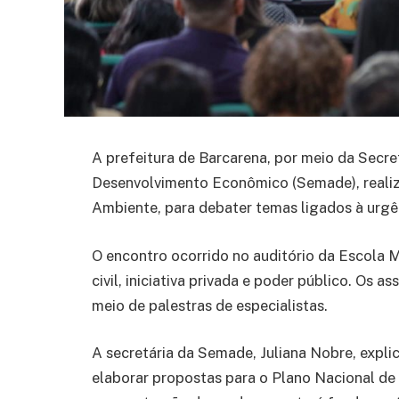
A prefeitura de Barcarena, por meio da Secr
Desenvolvimento Econômico (Semade), realiz
Ambiente, para debater temas ligados à urgên
O encontro ocorrido no auditório da Escola M
civil, iniciativa privada e poder público. Os 
meio de palestras de especialistas.
A secretária da Semade, Juliana Nobre, expli
elaborar propostas para o Plano Nacional de