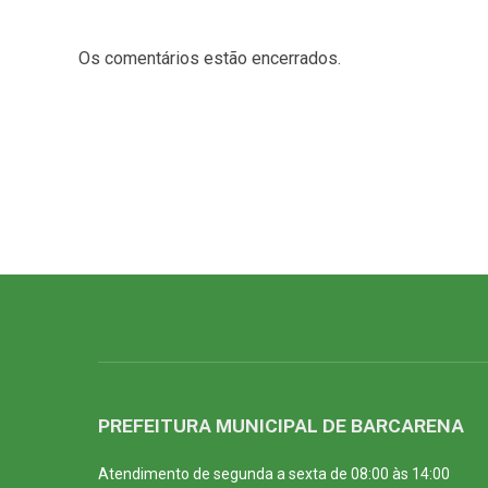
Os comentários estão encerrados.
PREFEITURA MUNICIPAL DE BARCARENA
Atendimento de segunda a sexta de 08:00 às 14:00