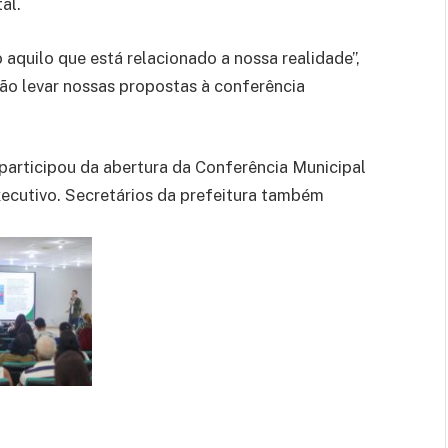
al.
aquilo que está relacionado a nossa realidade”,
vão levar nossas propostas à conferência
, participou da abertura da Conferência Municipal
ecutivo. Secretários da prefeitura também