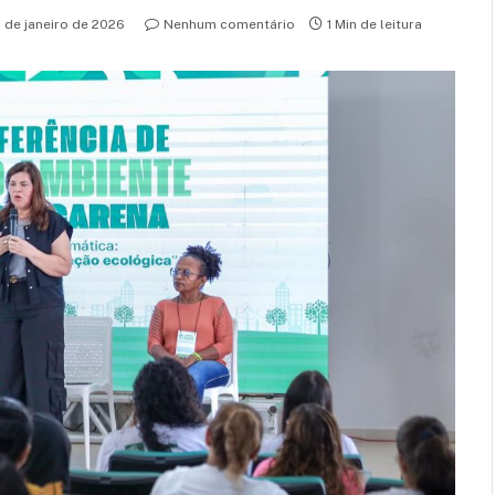
1 de janeiro de 2026
Nenhum comentário
1 Min de leitura