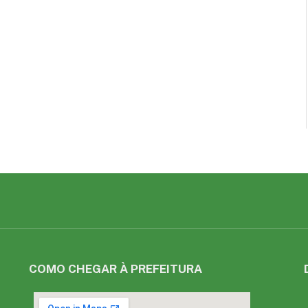
COMO CHEGAR À PREFEITURA