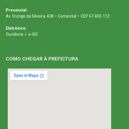
Presencial:
Av. Cronge da Silveira, 438 – Comercial – CEP 67.400-112
Eletrônico:
Ouvidoria
/
e-SIC
COMO CHEGAR À PREFEITURA