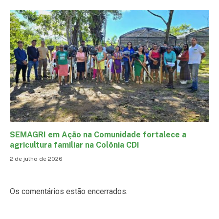
SEMAGRI em Ação na Comunidade fortalece a
agricultura familiar na Colônia CDI
2 de julho de 2026
Os comentários estão encerrados.