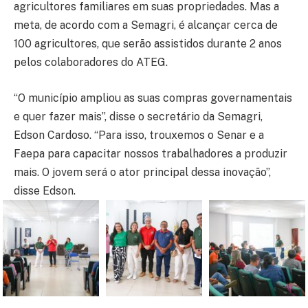
agricultores familiares em suas propriedades. Mas a
meta, de acordo com a Semagri, é alcançar cerca de
100 agricultores, que serão assistidos durante 2 anos
pelos colaboradores do ATEG.
“O município ampliou as suas compras governamentais
e quer fazer mais”, disse o secretário da Semagri,
Edson Cardoso. “Para isso, trouxemos o Senar e a
Faepa para capacitar nossos trabalhadores a produzir
mais. O jovem será o ator principal dessa inovação”,
disse Edson.