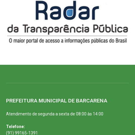
PREFEITURA MUNICIPAL DE BARCARENA
Atendimento de segunda a sexta de 08:00 às 14:00
Telefone:
(91) 99165-1391