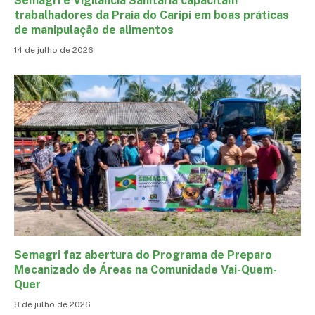
Semagri e Vigilância Sanitária capacitam
trabalhadores da Praia do Caripi em boas práticas
de manipulação de alimentos
14 de julho de 2026
Semagri faz abertura do Programa de Preparo
Mecanizado de Áreas na Comunidade Vai-Quem-
Quer
8 de julho de 2026