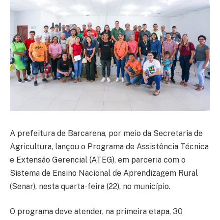
A prefeitura de Barcarena, por meio da Secretaria de
Agricultura, lançou o Programa de Assistência Técnica
e Extensão Gerencial (ATEG), em parceria com o
Sistema de Ensino Nacional de Aprendizagem Rural
(Senar), nesta quarta-feira (22), no município.
O programa deve atender, na primeira etapa, 30