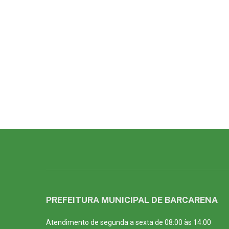
PREFEITURA MUNICIPAL DE BARCARENA
Atendimento de segunda a sexta de 08:00 às 14:00