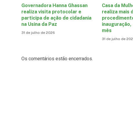
Governadora Hanna Ghassan
Casa da Mulh
realiza visita protocolar e
realiza mais 
participa de ação de cidadania
procediment
na Usina da Paz
inauguração,
mês
31 de julho de 2026
31 de julho de 20
Os comentários estão encerrados.