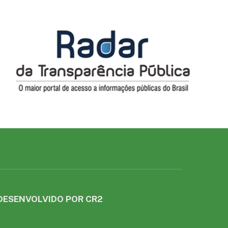
DESENVOLVIDO POR CR2