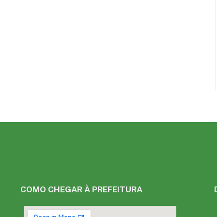
COMO CHEGAR À PREFEITURA