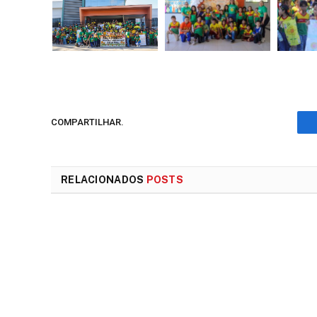
COMPARTILHAR.
RELACIONADOS
POSTS