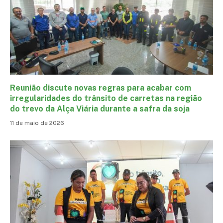
Reunião discute novas regras para acabar com
irregularidades do trânsito de carretas na região
do trevo da Alça Viária durante a safra da soja
11 de maio de 2026