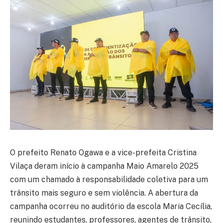
O prefeito Renato Ogawa e a vice-prefeita Cristina
Vilaça deram início à campanha Maio Amarelo 2025
com um chamado à responsabilidade coletiva para um
trânsito mais seguro e sem violência. A abertura da
campanha ocorreu no auditório da escola Maria Cecília,
reunindo estudantes, professores, agentes de trânsito,