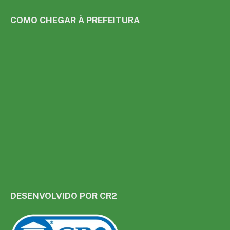
COMO CHEGAR À PREFEITURA
DESENVOLVIDO POR CR2