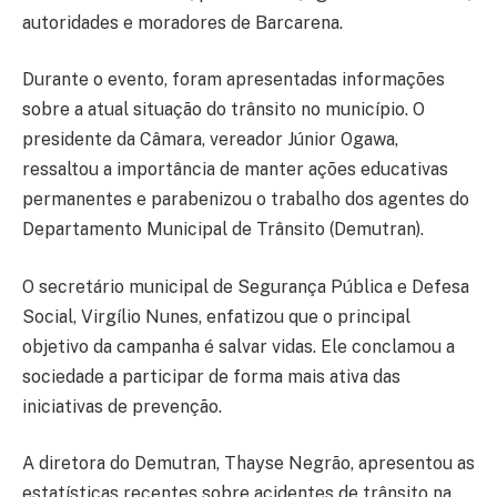
autoridades e moradores de Barcarena.
Durante o evento, foram apresentadas informações
sobre a atual situação do trânsito no município. O
presidente da Câmara, vereador Júnior Ogawa,
ressaltou a importância de manter ações educativas
permanentes e parabenizou o trabalho dos agentes do
Departamento Municipal de Trânsito (Demutran).
O secretário municipal de Segurança Pública e Defesa
Social, Virgílio Nunes, enfatizou que o principal
objetivo da campanha é salvar vidas. Ele conclamou a
sociedade a participar de forma mais ativa das
iniciativas de prevenção.
A diretora do Demutran, Thayse Negrão, apresentou as
estatísticas recentes sobre acidentes de trânsito na