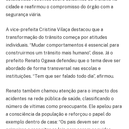
cidade e reafirmou o compromisso do órgão com a
segurança viária.
A vice-prefeita Cristina Vilaça destacou que a
transformação do trânsito começa por atitudes
individuais. “Mudar comportamentos é essencial para
construirmos um trânsito mais humano”, disse. Já o
prefeito Renato Ogawa defendeu que o tema deve ser
abordado de forma transversal nas escolas e
instituições. “Tem que ser falado todo dia”, afirmou.
Renato também chamou atenção para o impacto dos
acidentes na rede pública de saúde, classificando o
número de vítimas como preocupante. Ele apelou para
a consciência da população e reforçou o papel do
exemplo dentro de casa: “Os pais devem ser os