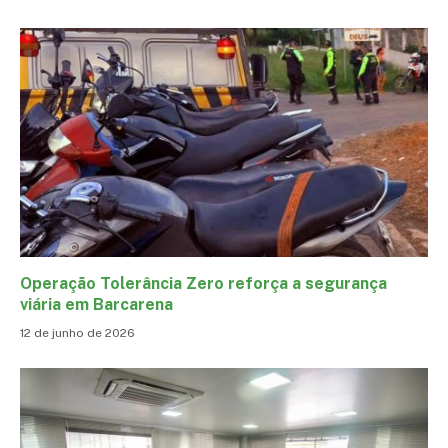
Operação Tolerância Zero reforça a segurança
viária em Barcarena
12 de junho de 2026