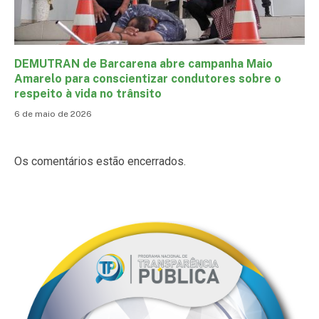
DEMUTRAN de Barcarena abre campanha Maio
Amarelo para conscientizar condutores sobre o
respeito à vida no trânsito
6 de maio de 2026
Os comentários estão encerrados.