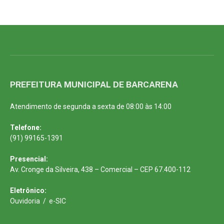
PREFEITURA MUNICIPAL DE BARCARENA
Atendimento de segunda a sexta de 08:00 às 14:00
Telefone:
(91) 99165-1391
Presencial:
Av. Cronge da Silveira, 438 – Comercial – CEP 67.400-112
Eletrônico:
Ouvidoria
/
e-SIC