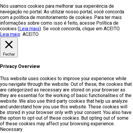
Nós usamos cookies para melhorar sua experiência de
navegação no portal. Ao utilizar nosso portal, você concorda
com a política de monitoramento de cookies. Para ter mais
informações sobre como isso é feito, acesse Política de
cookies (
Leia mais
). Se você concorda, clique em ACEITO.
Leia mais
ACEITO
Fechar
Privacy Overview
This website uses cookies to improve your experience while
you navigate through the website. Out of these, the cookies that
are categorized as necessary are stored on your browser as
they are essential for the working of basic functionalities of the
website. We also use third-party cookies that help us analyze
and understand how you use this website. These cookies will
be stored in your browser only with your consent. You also have
the option to opt-out of these cookies. But opting out of some
of these cookies may affect your browsing experience.
Necessary