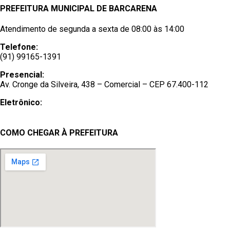
PREFEITURA MUNICIPAL DE BARCARENA
Atendimento de segunda a sexta de 08:00 às 14:00
Telefone:
(91) 99165-1391
Presencial:
Av. Cronge da Silveira, 438 – Comercial – CEP 67.400-112
Eletrônico:
Ouvidoria
/
e-SIC
COMO CHEGAR À PREFEITURA