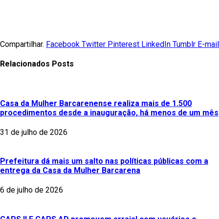
Compartilhar.
Facebook
Twitter
Pinterest
LinkedIn
Tumblr
E-mail
Relacionados
Posts
Casa da Mulher Barcarenense realiza mais de 1.500
procedimentos desde a inauguração, há menos de um mês
31 de julho de 2026
Prefeitura dá mais um salto nas políticas públicas com a
entrega da Casa da Mulher Barcarena
6 de julho de 2026