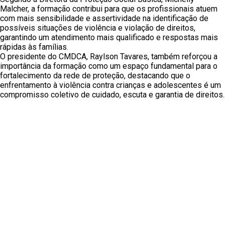
Malcher, a formação contribui para que os profissionais atuem
com mais sensibilidade e assertividade na identificação de
possíveis situações de violência e violação de direitos,
garantindo um atendimento mais qualificado e respostas mais
rápidas às famílias.
O presidente do CMDCA, Raylson Tavares, também reforçou a
importância da formação como um espaço fundamental para o
fortalecimento da rede de proteção, destacando que o
enfrentamento à violência contra crianças e adolescentes é um
compromisso coletivo de cuidado, escuta e garantia de direitos.