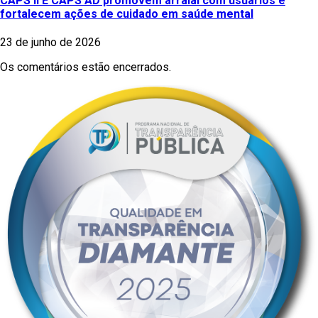
CAPS II E CAPS AD promovem arraial com usuários e
fortalecem ações de cuidado em saúde mental
23 de junho de 2026
Os comentários estão encerrados.