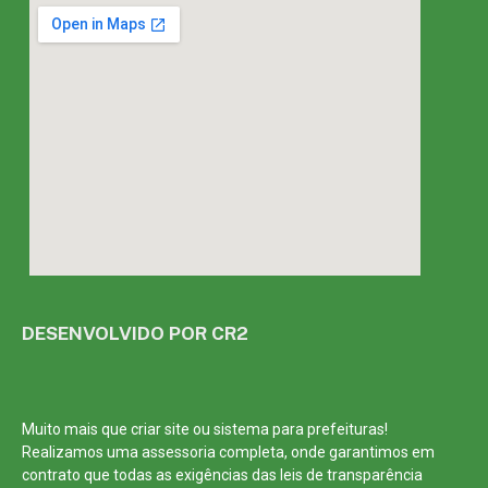
DESENVOLVIDO POR CR2
Muito mais que
criar site
ou
sistema para prefeituras
!
Realizamos uma
assessoria
completa, onde garantimos em
contrato que todas as exigências das
leis de transparência