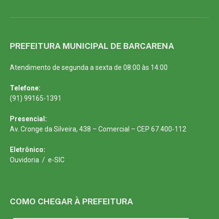
PREFEITURA MUNICIPAL DE BARCARENA
Atendimento de segunda a sexta de 08:00 às 14:00
Telefone:
(91) 99165-1391
Presencial:
Av. Cronge da Silveira, 438 – Comercial – CEP 67.400-112
Eletrônico:
Ouvidoria
/
e-SIC
COMO CHEGAR À PREFEITURA