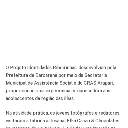
O Projeto Identidades Ribeirinhas, desenvolvido pela
Prefeitura de Barcarena por meio da Secretaria
Municipal de Assistência Social e do CRAS Arapari,
proporcionou uma experiência enriquecedora aos
adolescentes da região das ilhas.
Na atividade prática, os jovens fotógrafos e redatores
visitaram a fábrica artesanal Elka Cacau & Chocolates,