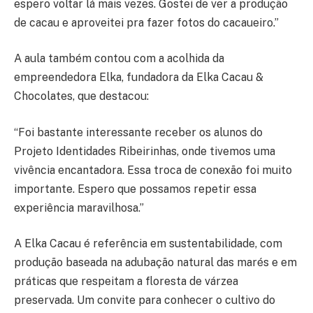
espero voltar lá mais vezes. Gostei de ver a produção
de cacau e aproveitei pra fazer fotos do cacaueiro.”
A aula também contou com a acolhida da
empreendedora Elka, fundadora da Elka Cacau &
Chocolates, que destacou:
“Foi bastante interessante receber os alunos do
Projeto Identidades Ribeirinhas, onde tivemos uma
vivência encantadora. Essa troca de conexão foi muito
importante. Espero que possamos repetir essa
experiência maravilhosa.”
A Elka Cacau é referência em sustentabilidade, com
produção baseada na adubação natural das marés e em
práticas que respeitam a floresta de várzea
preservada. Um convite para conhecer o cultivo do