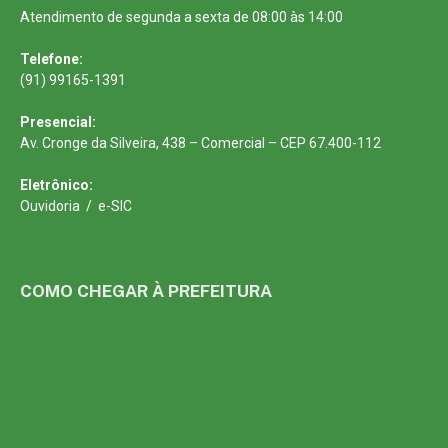
Atendimento de segunda a sexta de 08:00 às 14:00
Telefone:
(91) 99165-1391
Presencial:
Av. Cronge da Silveira, 438 – Comercial – CEP 67.400-112
Eletrônico:
Ouvidoria
/
e-SIC
COMO CHEGAR À PREFEITURA