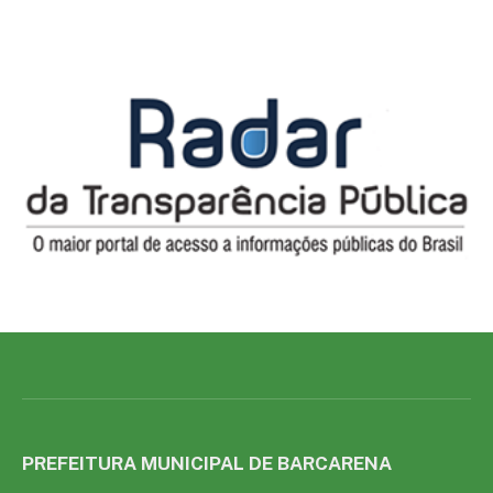
PREFEITURA MUNICIPAL DE BARCARENA