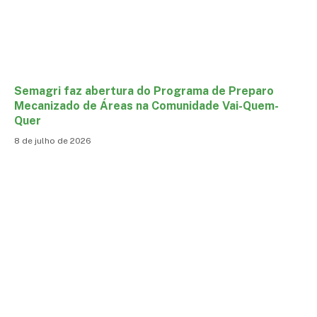
Semagri faz abertura do Programa de Preparo
Mecanizado de Áreas na Comunidade Vai-Quem-
Quer
8 de julho de 2026