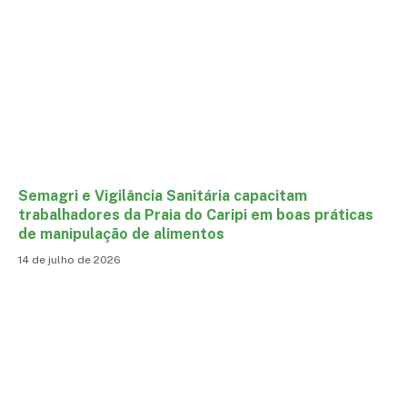
Semagri e Vigilância Sanitária capacitam
trabalhadores da Praia do Caripi em boas práticas
de manipulação de alimentos
14 de julho de 2026