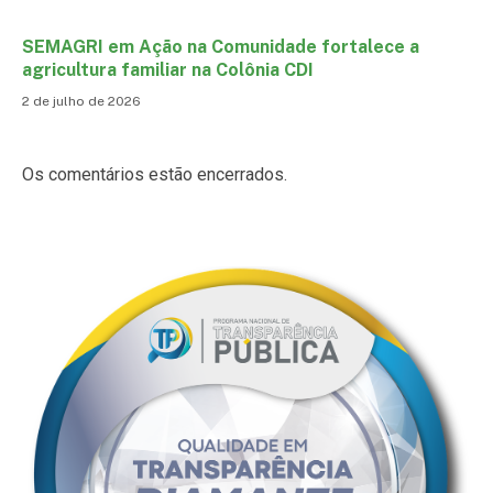
SEMAGRI em Ação na Comunidade fortalece a
agricultura familiar na Colônia CDI
2 de julho de 2026
Os comentários estão encerrados.