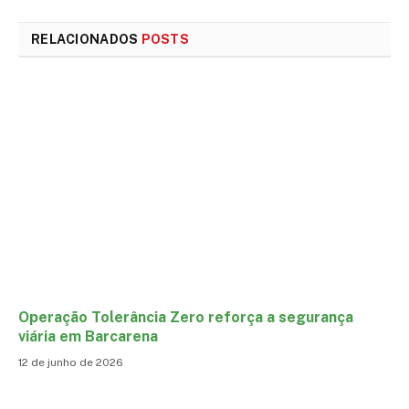
mail
RELACIONADOS
POSTS
Operação Tolerância Zero reforça a segurança
viária em Barcarena
12 de junho de 2026