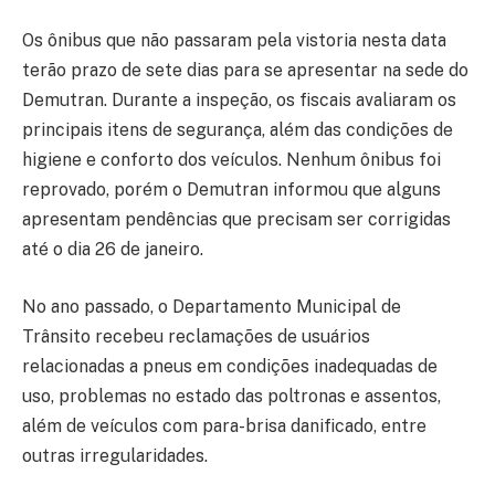
Os ônibus que não passaram pela vistoria nesta data
terão prazo de sete dias para se apresentar na sede do
Demutran. Durante a inspeção, os fiscais avaliaram os
principais itens de segurança, além das condições de
higiene e conforto dos veículos. Nenhum ônibus foi
reprovado, porém o Demutran informou que alguns
apresentam pendências que precisam ser corrigidas
até o dia 26 de janeiro.
No ano passado, o Departamento Municipal de
Trânsito recebeu reclamações de usuários
relacionadas a pneus em condições inadequadas de
uso, problemas no estado das poltronas e assentos,
além de veículos com para-brisa danificado, entre
outras irregularidades.