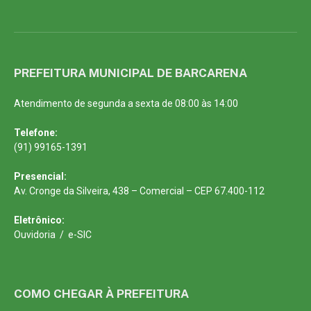
PREFEITURA MUNICIPAL DE BARCARENA
Atendimento de segunda a sexta de 08:00 às 14:00
Telefone:
(91) 99165-1391
Presencial:
Av. Cronge da Silveira, 438 – Comercial – CEP 67.400-112
Eletrônico:
Ouvidoria
/
e-SIC
COMO CHEGAR À PREFEITURA