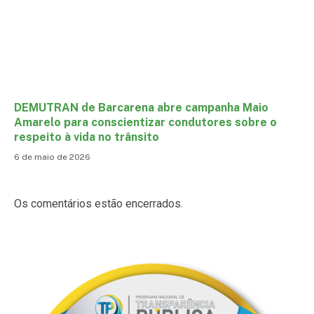
DEMUTRAN de Barcarena abre campanha Maio
Amarelo para conscientizar condutores sobre o
respeito à vida no trânsito
6 de maio de 2026
Os comentários estão encerrados.