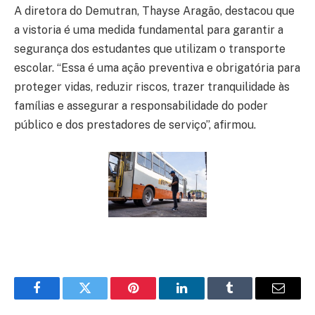
A diretora do Demutran, Thayse Aragão, destacou que
a vistoria é uma medida fundamental para garantir a
segurança dos estudantes que utilizam o transporte
escolar. “Essa é uma ação preventiva e obrigatória para
proteger vidas, reduzir riscos, trazer tranquilidade às
famílias e assegurar a responsabilidade do poder
público e dos prestadores de serviço”, afirmou.
Facebook
Twitter
Pinterest
LinkedIn
Tumblr
E-