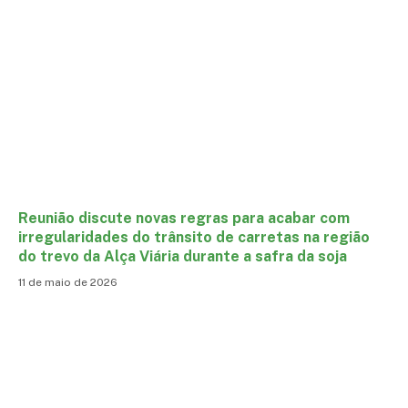
Reunião discute novas regras para acabar com
irregularidades do trânsito de carretas na região
do trevo da Alça Viária durante a safra da soja
11 de maio de 2026