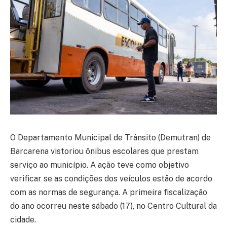
O Departamento Municipal de Trânsito (Demutran) de
Barcarena vistoriou ônibus escolares que prestam
serviço ao município. A ação teve como objetivo
verificar se as condições dos veículos estão de acordo
com as normas de segurança. A primeira fiscalização
do ano ocorreu neste sábado (17), no Centro Cultural da
cidade.