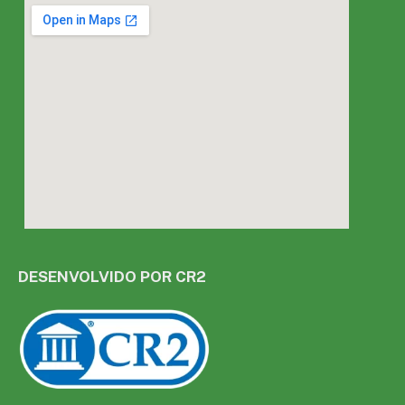
DESENVOLVIDO POR CR2