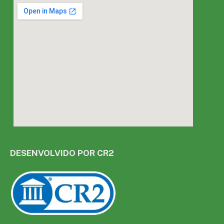
DESENVOLVIDO POR CR2