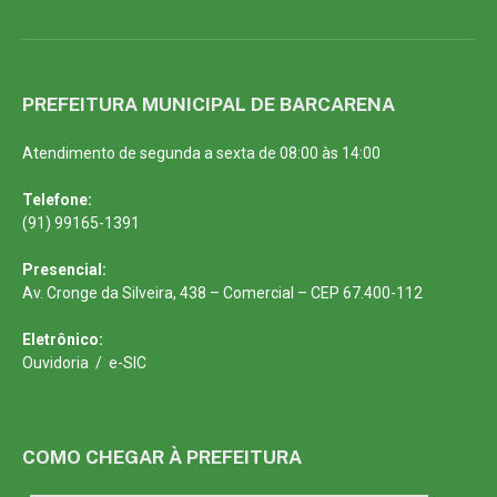
PREFEITURA MUNICIPAL DE BARCARENA
Atendimento de segunda a sexta de 08:00 às 14:00
Telefone:
(91) 99165-1391
Presencial:
Av. Cronge da Silveira, 438 – Comercial – CEP 67.400-112
Eletrônico:
Ouvidoria
/
e-SIC
COMO CHEGAR À PREFEITURA