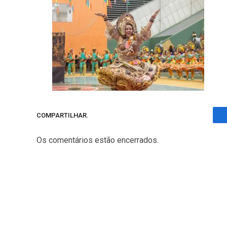
COMPARTILHAR.
Os comentários estão encerrados.