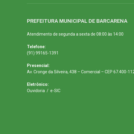
PREFEITURA MUNICIPAL DE BARCARENA
Atendimento de segunda a sexta de 08:00 às 14:00
Telefone:
(91) 99165-1391
Presencial:
Av. Cronge da Silveira, 438 – Comercial – CEP 67.400-11
Eletrônico:
Ouvidoria
/
e-SIC