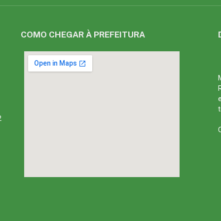
COMO CHEGAR À PREFEITURA
2