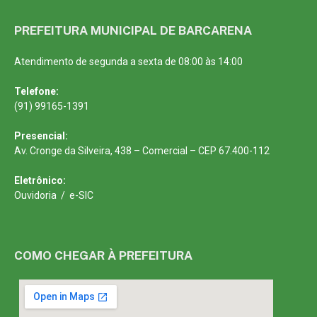
PREFEITURA MUNICIPAL DE BARCARENA
Atendimento de segunda a sexta de 08:00 às 14:00
Telefone:
(91) 99165-1391
Presencial:
Av. Cronge da Silveira, 438 – Comercial – CEP 67.400-112
Eletrônico:
Ouvidoria
/
e-SIC
COMO CHEGAR À PREFEITURA