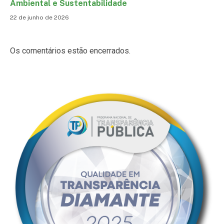
Ambiental e Sustentabilidade
22 de junho de 2026
Os comentários estão encerrados.