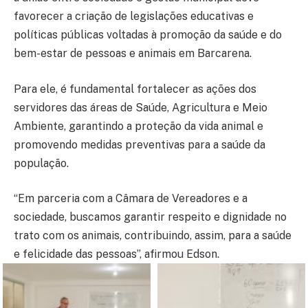
favorecer a criação de legislações educativas e
políticas públicas voltadas à promoção da saúde e do
bem-estar de pessoas e animais em Barcarena.
Para ele, é fundamental fortalecer as ações dos
servidores das áreas de Saúde, Agricultura e Meio
Ambiente, garantindo a proteção da vida animal e
promovendo medidas preventivas para a saúde da
população.
“Em parceria com a Câmara de Vereadores e a
sociedade, buscamos garantir respeito e dignidade no
trato com os animais, contribuindo, assim, para a saúde
e felicidade das pessoas”, afirmou Edson.