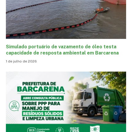
Simulado portuário de vazamento de óleo testa
capacidade de resposta ambiental em Barcarena
1 de julho de 2026