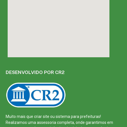
DESENVOLVIDO POR CR2
Muito mais que
criar site
ou
sistema para prefeituras
!
Realizamos uma
assessoria
completa, onde garantimos em