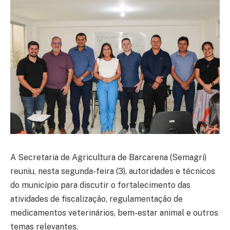
A Secretaria de Agricultura de Barcarena (Semagri)
reuniu, nesta segunda-feira (3), autoridades e técnicos
do município para discutir o fortalecimento das
atividades de fiscalização, regulamentação de
medicamentos veterinários, bem-estar animal e outros
temas relevantes.