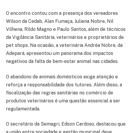
O encontro contou com a presença dos vereadores
Wilson da Cedab, Alan Fumaça, Juliena Nobre, Nil
Vilhena, Rildo Magno e Paulo Santos, além de técnicos
da Vigilância Sanitária, veterinários e proprietários de
pet shops. Na ocasião, a veterinária Andréa Nobre, da
Adepará, apresentou um panorama dos impactos
negativos da falta de bem-estar animal nas cidades.
O abandono de animais domésticos exige atenção e
reforça a responsabilidade dos tutores. Além disso, a
fiscalização das regras sanitárias no comércio de
produtos veterinários é uma questão essencial a ser
regulamentada.
O secretário da Semagri, Edson Cardoso, destacou que
a união entre sociedade e gestão municipal deve