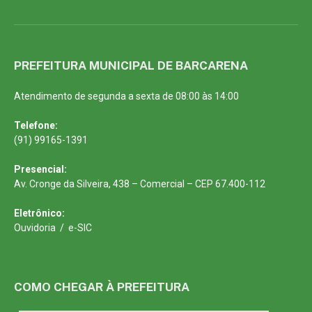
PREFEITURA MUNICIPAL DE BARCARENA
Atendimento de segunda a sexta de 08:00 às 14:00
Telefone:
(91) 99165-1391
Presencial:
Av. Cronge da Silveira, 438 – Comercial – CEP 67.400-112
Eletrônico:
Ouvidoria
/
e-SIC
COMO CHEGAR À PREFEITURA