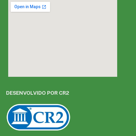
DESENVOLVIDO POR CR2