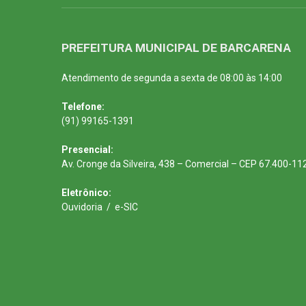
PREFEITURA MUNICIPAL DE BARCARENA
Atendimento de segunda a sexta de 08:00 às 14:00
Telefone:
(91) 99165-1391
Presencial:
Av. Cronge da Silveira, 438 – Comercial – CEP 67.400-11
Eletrônico:
Ouvidoria
/
e-SIC