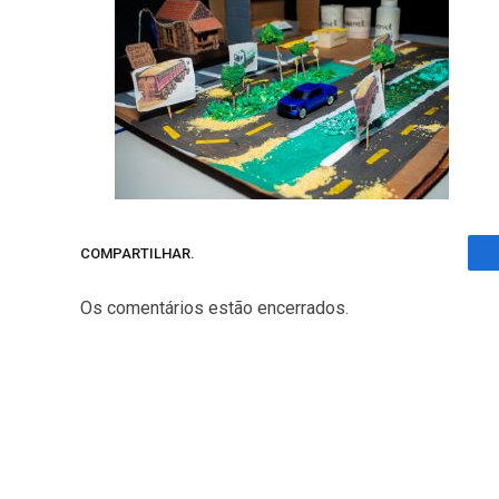
COMPARTILHAR.
Os comentários estão encerrados.