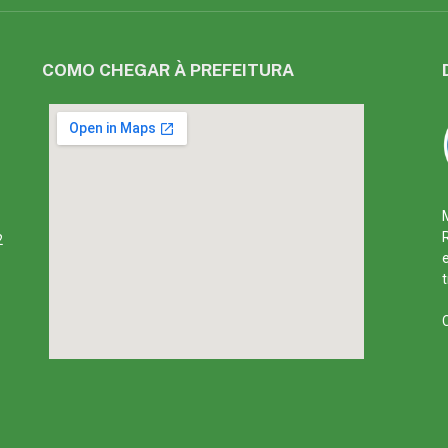
COMO CHEGAR À PREFEITURA
2