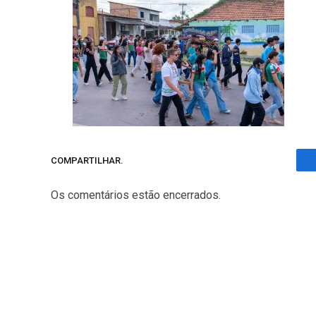
COMPARTILHAR.
Os comentários estão encerrados.