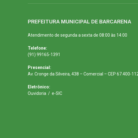
PREFEITURA MUNICIPAL DE BARCARENA
Atendimento de segunda a sexta de 08:00 às 14:00
Telefone:
(91) 99165-1391
Presencial:
Av. Cronge da Silveira, 438 – Comercial – CEP 67.400-11
Eletrônico:
Ouvidoria
/
e-SIC