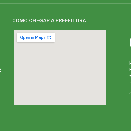
COMO CHEGAR À PREFEITURA
2