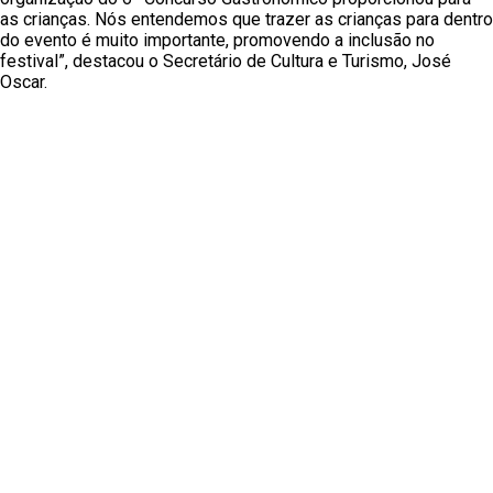
as crianças. Nós entendemos que trazer as crianças para dentro
do evento é muito importante, promovendo a inclusão no
festival”, destacou o Secretário de Cultura e Turismo, José
Oscar.