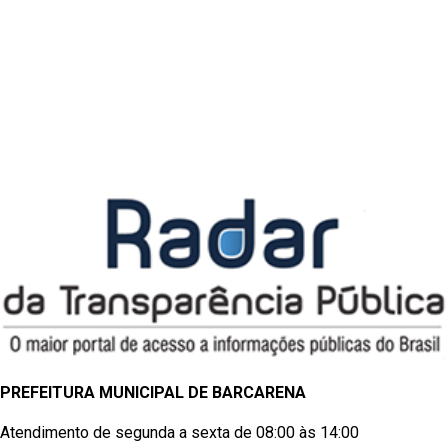
PREFEITURA MUNICIPAL DE BARCARENA
Atendimento de segunda a sexta de 08:00 às 14:00