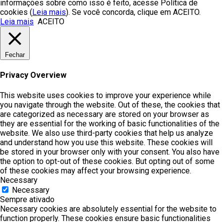
informações sobre como isso é feito, acesse Política de
cookies (
Leia mais
). Se você concorda, clique em ACEITO.
Leia mais
ACEITO
Fechar
Privacy Overview
This website uses cookies to improve your experience while
you navigate through the website. Out of these, the cookies that
are categorized as necessary are stored on your browser as
they are essential for the working of basic functionalities of the
website. We also use third-party cookies that help us analyze
and understand how you use this website. These cookies will
be stored in your browser only with your consent. You also have
the option to opt-out of these cookies. But opting out of some
of these cookies may affect your browsing experience.
Necessary
Necessary
Sempre ativado
Necessary cookies are absolutely essential for the website to
function properly. These cookies ensure basic functionalities