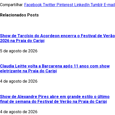
Compartilhar.
Facebook
Twitter
Pinterest
LinkedIn
Tumblr
E-mail
Relacionados
Posts
Show de Tarcísio do Acordeon encerra o Festival de Verão
2026 na Praia do Caripi
5 de agosto de 2026
Claudia Leitte volta a Barcarena após 11 anos com show
eletrizante na Praia do Caripi
4 de agosto de 2026
Show de Alexandre Pires abre em grande estilo o último
final de semana do Festival de Verão na Praia do Caripi
4 de agosto de 2026