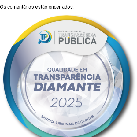
Os comentários estão encerrados.