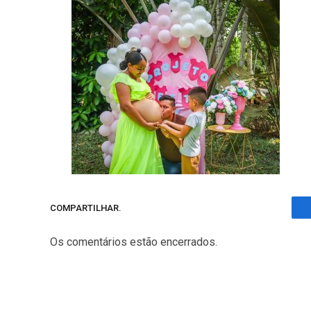
COMPARTILHAR.
Os comentários estão encerrados.