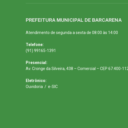
PREFEITURA MUNICIPAL DE BARCARENA
Atendimento de segunda a sexta de 08:00 às 14:00
Telefone:
(91) 99165-1391
Presencial:
Av. Cronge da Silveira, 438 – Comercial – CEP 67.400-11
Eletrônico:
Ouvidoria
/
e-SIC