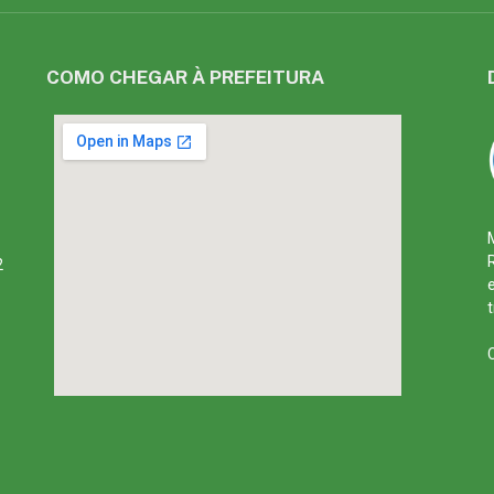
COMO CHEGAR À PREFEITURA
2