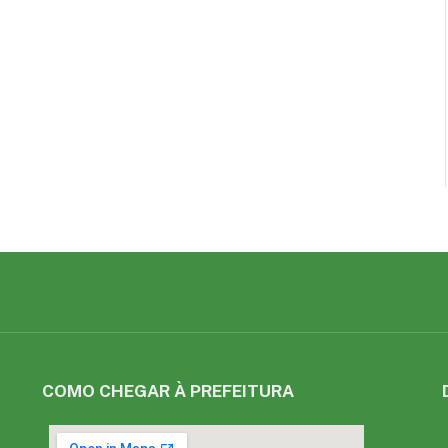
COMO CHEGAR À PREFEITURA