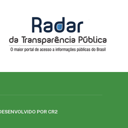
DESENVOLVIDO POR CR2