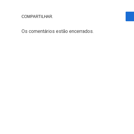
COMPARTILHAR.
Os comentários estão encerrados.