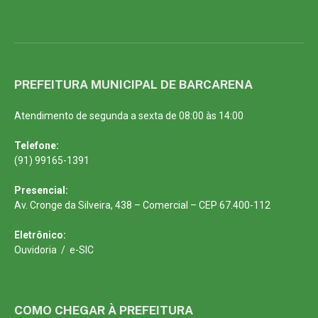
PREFEITURA MUNICIPAL DE BARCARENA
Atendimento de segunda a sexta de 08:00 às 14:00
Telefone:
(91) 99165-1391
Presencial:
Av. Cronge da Silveira, 438 – Comercial – CEP 67.400-112
Eletrônico:
Ouvidoria
/
e-SIC
COMO CHEGAR À PREFEITURA