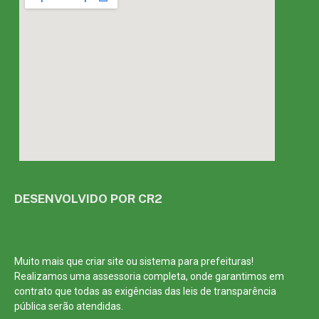
DESENVOLVIDO POR CR2
Muito mais que
criar site
ou
sistema para prefeituras
!
Realizamos uma
assessoria
completa, onde garantimos em
contrato que todas as exigências das
leis de transparência
pública
serão atendidas.