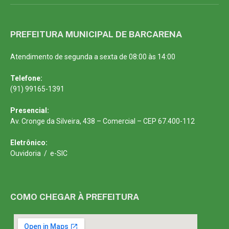
PREFEITURA MUNICIPAL DE BARCARENA
Atendimento de segunda a sexta de 08:00 às 14:00
Telefone:
(91) 99165-1391
Presencial:
Av. Cronge da Silveira, 438 – Comercial – CEP 67.400-112
Eletrônico:
Ouvidoria
/
e-SIC
COMO CHEGAR À PREFEITURA