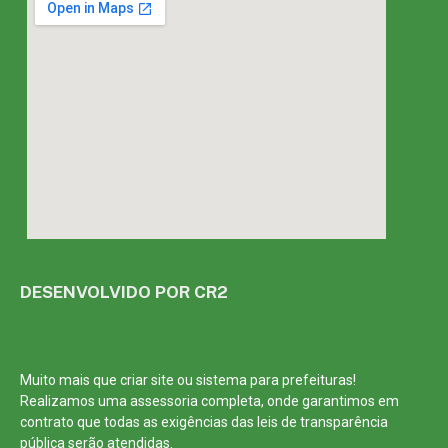
DESENVOLVIDO POR CR2
Muito mais que
criar site
ou
sistema para prefeituras
!
Realizamos uma
assessoria
completa, onde garantimos em
contrato que todas as exigências das
leis de transparência
pública
serão atendidas.