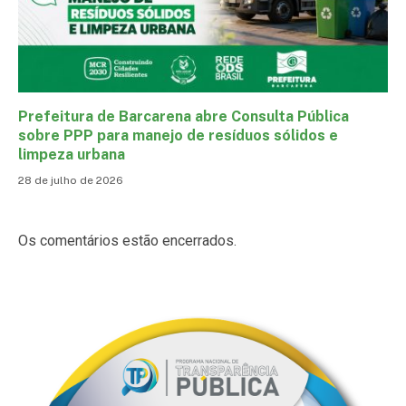
Prefeitura de Barcarena abre Consulta Pública
sobre PPP para manejo de resíduos sólidos e
limpeza urbana
28 de julho de 2026
Os comentários estão encerrados.