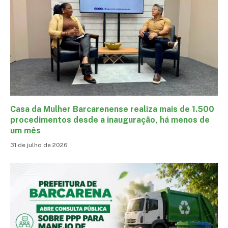
Casa da Mulher Barcarenense realiza mais de 1.500
procedimentos desde a inauguração, há menos de
um mês
31 de julho de 2026