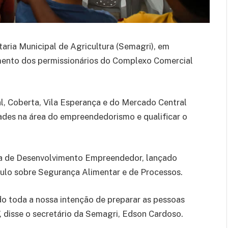
taria Municipal de Agricultura (Semagri), em
amento dos permissionários do Complexo Comercial
l, Coberta, Vila Esperança e do Mercado Central
ades na área do empreendedorismo e qualificar o
a de Desenvolvimento Empreendedor, lançado
ulo sobre Segurança Alimentar e de Processos.
o toda a nossa intenção de preparar as pessoas
disse o secretário da Semagri, Edson Cardoso.