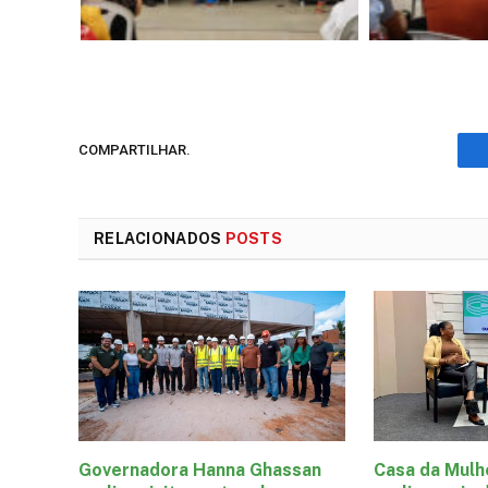
COMPARTILHAR.
RELACIONADOS
POSTS
Governadora Hanna Ghassan
Casa da Mulh