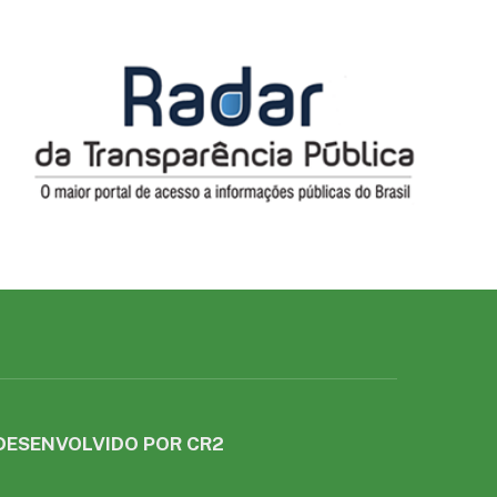
DESENVOLVIDO POR CR2