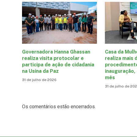
Governadora Hanna Ghassan
Casa da Mulh
realiza visita protocolar e
realiza mais 
participa de ação de cidadania
procediment
na Usina da Paz
inauguração,
mês
31 de julho de 2026
31 de julho de 20
Os comentários estão encerrados.