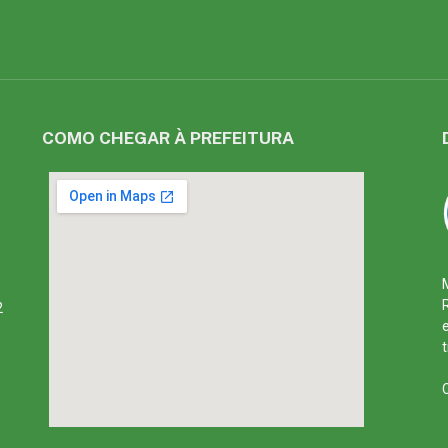
COMO CHEGAR À PREFEITURA
2