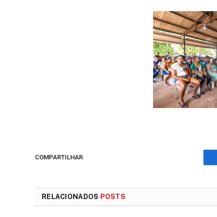
COMPARTILHAR.
RELACIONADOS
POSTS