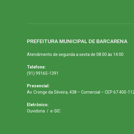
PREFEITURA MUNICIPAL DE BARCARENA
Atendimento de segunda a sexta de 08:00 às 14:00
Telefone:
(91) 99165-1391
Presencial:
Av. Cronge da Silveira, 438 – Comercial – CEP 67.400-11
Eletrônico:
Ouvidoria
/
e-SIC