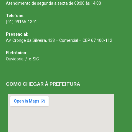
Atendimento de segunda a sexta de 08:00 às 14:00
Telefone:
(91) 99165-1391
Presencial:
Av. Cronge da Silveira, 438 – Comercial – CEP 67.400-112
Eletrônico:
Ouvidoria
/
e-SIC
COMO CHEGAR À PREFEITURA