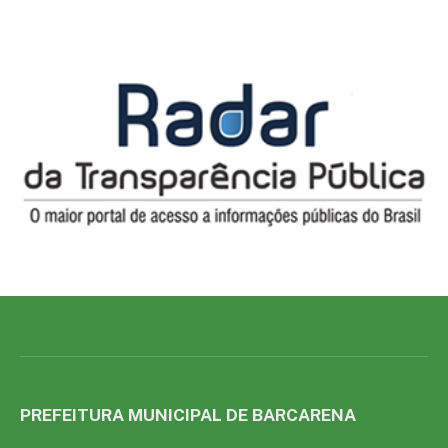
PREFEITURA MUNICIPAL DE BARCARENA