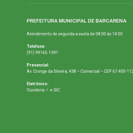
PREFEITURA MUNICIPAL DE BARCARENA
Atendimento de segunda a sexta de 08:00 às 14:00
Telefone:
(91) 99165-1391
Presencial:
Av. Cronge da Silveira, 438 – Comercial – CEP 67.400-11
Eletrônico:
Ouvidoria
/
e-SIC