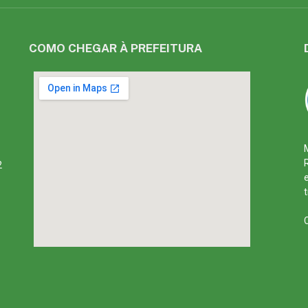
COMO CHEGAR À PREFEITURA
2