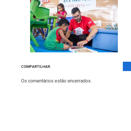
COMPARTILHAR.
Os comentários estão encerrados.