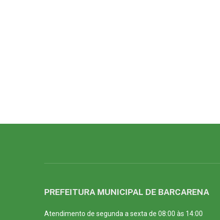
PREFEITURA MUNICIPAL DE BARCARENA
Atendimento de segunda a sexta de 08:00 às 14:00