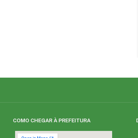
COMO CHEGAR À PREFEITURA