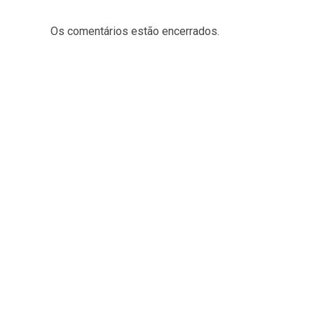
Os comentários estão encerrados.