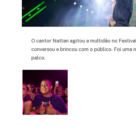
O cantor Nattan agitou a multidão no Festiva
conversou e brincou com o público. Foi uma n
palco.