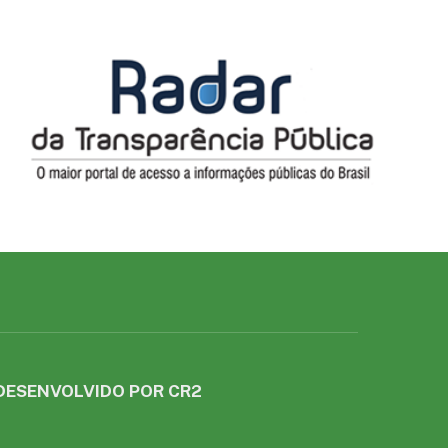
DESENVOLVIDO POR CR2