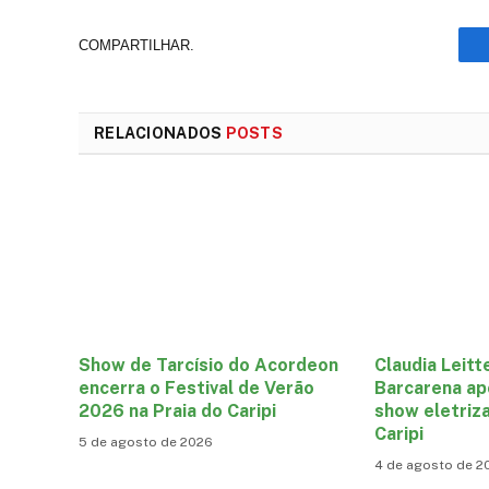
COMPARTILHAR.
RELACIONADOS
POSTS
Show de Tarcísio do Acordeon
Claudia Leitt
encerra o Festival de Verão
Barcarena ap
2026 na Praia do Caripi
show eletriza
Caripi
5 de agosto de 2026
4 de agosto de 2