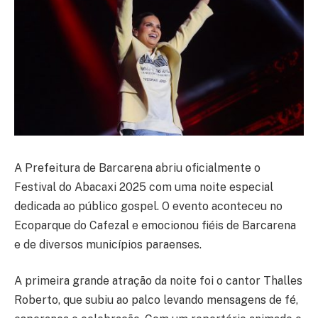
A Prefeitura de Barcarena abriu oficialmente o
Festival do Abacaxi 2025 com uma noite especial
dedicada ao público gospel. O evento aconteceu no
Ecoparque do Cafezal e emocionou fiéis de Barcarena
e de diversos municípios paraenses.
A primeira grande atração da noite foi o cantor Thalles
Roberto, que subiu ao palco levando mensagens de fé,