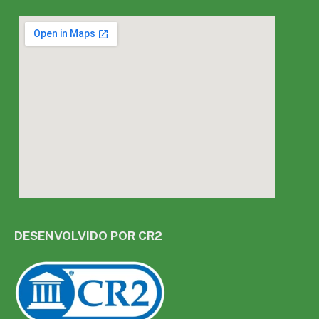
DESENVOLVIDO POR CR2