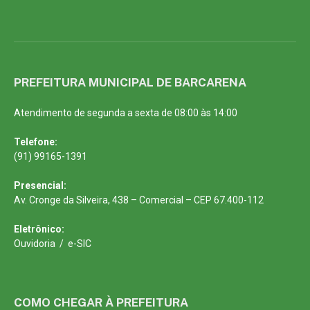
PREFEITURA MUNICIPAL DE BARCARENA
Atendimento de segunda a sexta de 08:00 às 14:00
Telefone:
(91) 99165-1391
Presencial:
Av. Cronge da Silveira, 438 – Comercial – CEP 67.400-112
Eletrônico:
Ouvidoria
/
e-SIC
COMO CHEGAR À PREFEITURA