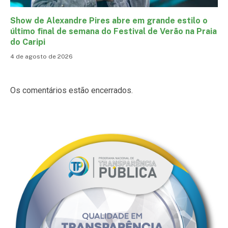
Show de Alexandre Pires abre em grande estilo o
último final de semana do Festival de Verão na Praia
do Caripi
4 de agosto de 2026
Os comentários estão encerrados.