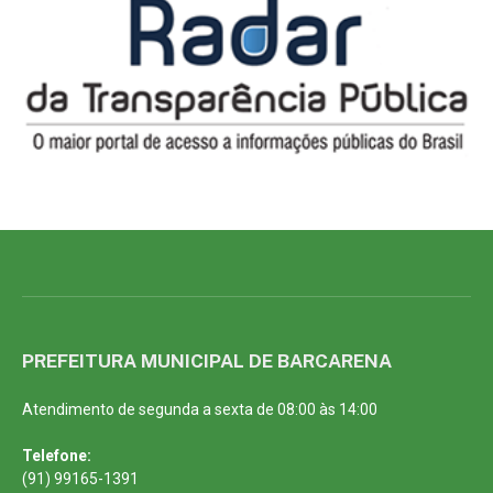
PREFEITURA MUNICIPAL DE BARCARENA
Atendimento de segunda a sexta de 08:00 às 14:00
Telefone:
(91) 99165-1391