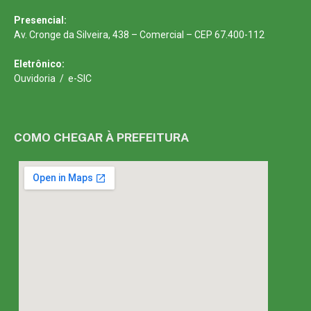
Presencial:
Av. Cronge da Silveira, 438 – Comercial – CEP 67.400-112
Eletrônico:
Ouvidoria
/
e-SIC
COMO CHEGAR À PREFEITURA