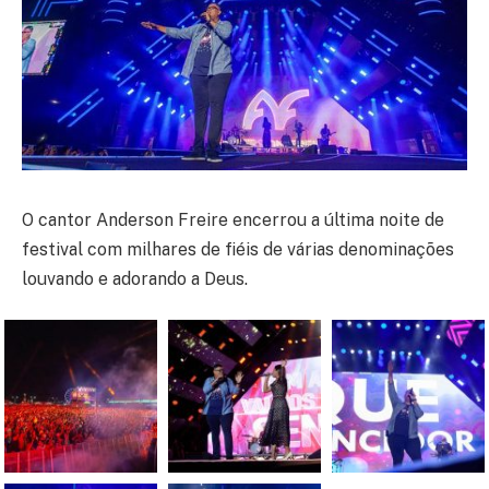
O cantor Anderson Freire encerrou a última noite de
festival com milhares de fiéis de várias denominações
louvando e adorando a Deus.