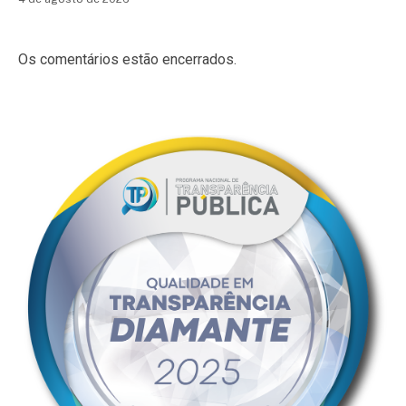
Os comentários estão encerrados.