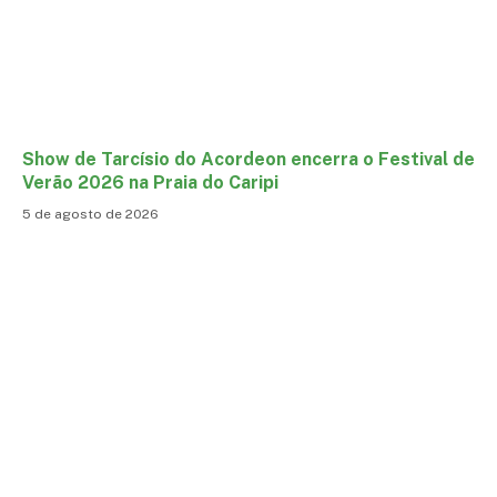
Show de Tarcísio do Acordeon encerra o Festival de
Verão 2026 na Praia do Caripi
5 de agosto de 2026