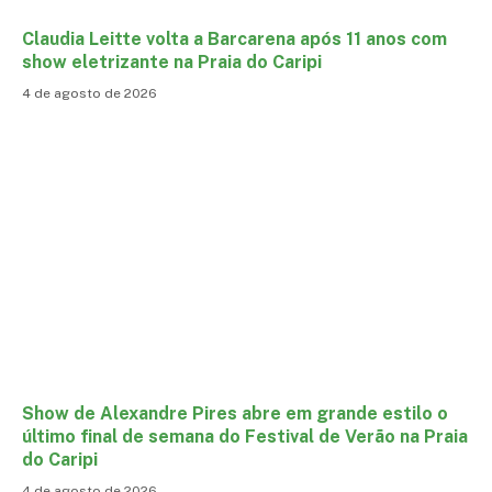
Claudia Leitte volta a Barcarena após 11 anos com
show eletrizante na Praia do Caripi
4 de agosto de 2026
Show de Alexandre Pires abre em grande estilo o
último final de semana do Festival de Verão na Praia
do Caripi
4 de agosto de 2026