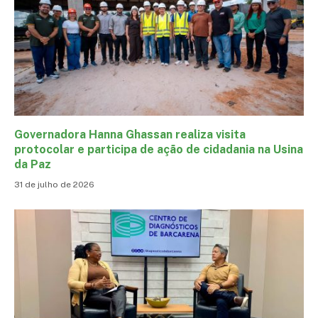
Governadora Hanna Ghassan realiza visita
protocolar e participa de ação de cidadania na Usina
da Paz
31 de julho de 2026