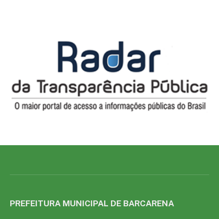
PREFEITURA MUNICIPAL DE BARCARENA