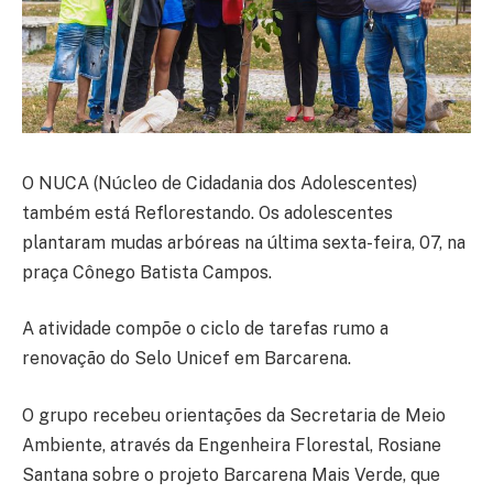
O NUCA (Núcleo de Cidadania dos Adolescentes)
também está Reflorestando. Os adolescentes
plantaram mudas arbóreas na última sexta-feira, 07, na
praça Cônego Batista Campos.
A atividade compõe o ciclo de tarefas rumo a
renovação do Selo Unicef em Barcarena.
O grupo recebeu orientações da Secretaria de Meio
Ambiente, através da Engenheira Florestal, Rosiane
Santana sobre o projeto Barcarena Mais Verde, que