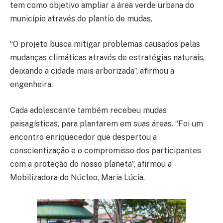
tem como objetivo ampliar a área verde urbana do
município através do plantio de mudas.
“O projeto busca mitigar problemas causados pelas
mudanças climáticas através de estratégias naturais,
deixando a cidade mais arborizada”, afirmou a
engenheira.
Cada adolescente também recebeu mudas
paisagísticas, para plantarem em suas áreas. “Foi um
encontro enriquecedor que despertou a
conscientização e o compromisso dos participantes
com a proteção do nosso planeta”, afirmou a
Mobilizadora do Núcleo, Maria Lúcia.