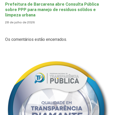
Prefeitura de Barcarena abre Consulta Pública
sobre PPP para manejo de resíduos sólidos e
limpeza urbana
28 de julho de 2026
Os comentários estão encerrados.