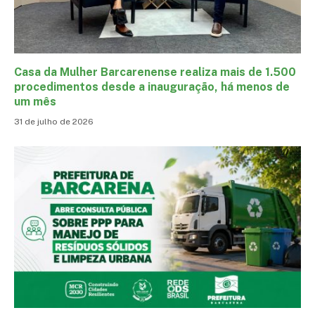
Casa da Mulher Barcarenense realiza mais de 1.500
procedimentos desde a inauguração, há menos de
um mês
31 de julho de 2026