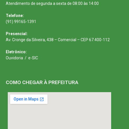
Atendimento de segunda a sexta de 08:00 às 14:00
Telefone:
(91) 99165-1391
Presencial:
Av. Cronge da Silveira, 438 – Comercial – CEP 67.400-112
Eletrônico:
Ouvidoria
/
e-SIC
COMO CHEGAR À PREFEITURA