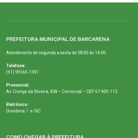
PREFEITURA MUNICIPAL DE BARCARENA
Atendimento de segunda a sexta de 08:00 às 14:00
Telefone:
(91) 99165-1391
Presencial:
Av. Cronge da Silveira, 438 – Comercial – CEP 67.400-112
Eletrônico:
Ouvidoria
/
e-SIC
COMO CHEGAR À PREFEITURA