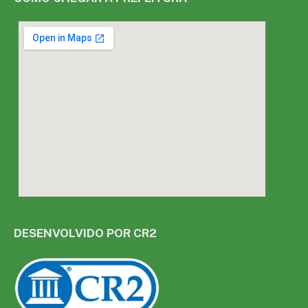
DESENVOLVIDO POR CR2