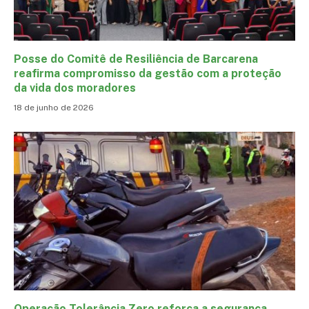
Posse do Comitê de Resiliência de Barcarena
reafirma compromisso da gestão com a proteção
da vida dos moradores
18 de junho de 2026
Operação Tolerância Zero reforça a segurança