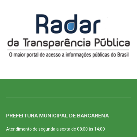
PREFEITURA MUNICIPAL DE BARCARENA
Atendimento de segunda a sexta de 08:00 às 14:00