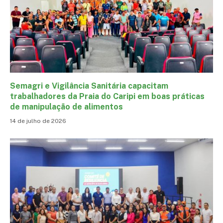
Semagri e Vigilância Sanitária capacitam
trabalhadores da Praia do Caripi em boas práticas
de manipulação de alimentos
14 de julho de 2026