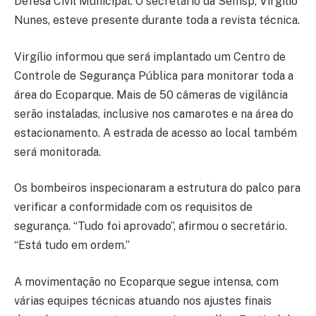
Defesa Civil Municipal. O secretário da Semsp, Virgílio
Nunes, esteve presente durante toda a revista técnica.
Virgílio informou que será implantado um Centro de
Controle de Segurança Pública para monitorar toda a
área do Ecoparque. Mais de 50 câmeras de vigilância
serão instaladas, inclusive nos camarotes e na área do
estacionamento. A estrada de acesso ao local também
será monitorada.
Os bombeiros inspecionaram a estrutura do palco para
verificar a conformidade com os requisitos de
segurança. “Tudo foi aprovado”, afirmou o secretário.
“Está tudo em ordem.”
A movimentação no Ecoparque segue intensa, com
várias equipes técnicas atuando nos ajustes finais