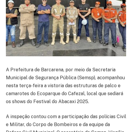
A Prefeitura de Barcarena, por meio da Secretaria
Municipal de Segurança Pública (Semsp), acompanhou
nesta terça-feira a vistoria das estruturas de palco e
camarotes do Ecoparque do Cafezal, local que sediará
os shows do Festival do Abacaxi 2025.
A inspeção contou com a participação das polícias Civil
e Militar, do Corpo de Bombeiros e da equipe da