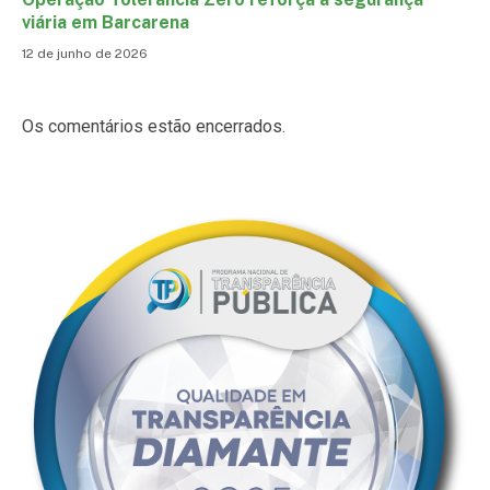
viária em Barcarena
12 de junho de 2026
Os comentários estão encerrados.