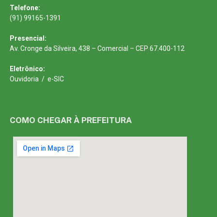
Telefone:
(91) 99165-1391
Presencial:
Av. Cronge da Silveira, 438 – Comercial – CEP 67.400-112
Eletrônico:
Ouvidoria
/
e-SIC
COMO CHEGAR À PREFEITURA