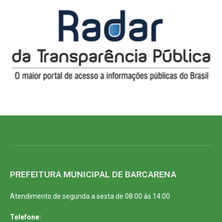
PREFEITURA MUNICIPAL DE BARCARENA
Atendimento de segunda a sexta de 08:00 às 14:00
Telefone: