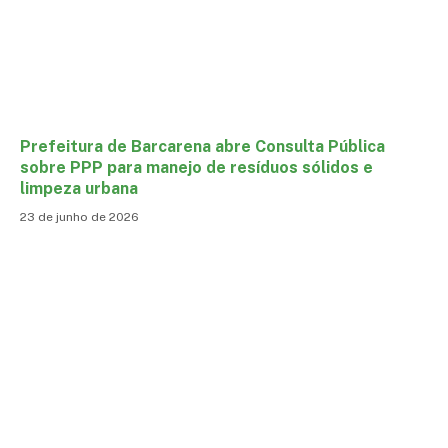
Prefeitura de Barcarena abre Consulta Pública
sobre PPP para manejo de resíduos sólidos e
limpeza urbana
23 de junho de 2026