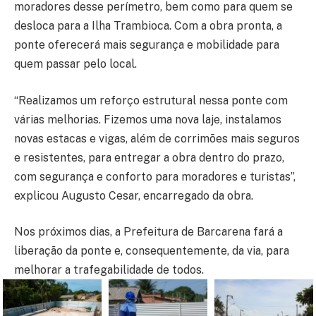
moradores desse perímetro, bem como para quem se
desloca para a Ilha Trambioca. Com a obra pronta, a
ponte oferecerá mais segurança e mobilidade para
quem passar pelo local.
“Realizamos um reforço estrutural nessa ponte com
várias melhorias. Fizemos uma nova laje, instalamos
novas estacas e vigas, além de corrimões mais seguros
e resistentes, para entregar a obra dentro do prazo,
com segurança e conforto para moradores e turistas”,
explicou Augusto Cesar, encarregado da obra.
Nos próximos dias, a Prefeitura de Barcarena fará a
liberação da ponte e, consequentemente, da via, para
melhorar a trafegabilidade de todos.