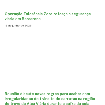
Operação Tolerância Zero reforça a segurança
viária em Barcarena
12 de junho de 2026
Reunião discute novas regras para acabar com
irregularidades do trânsito de carretas na região
do trevo da Alça Viária durante a safra da soja