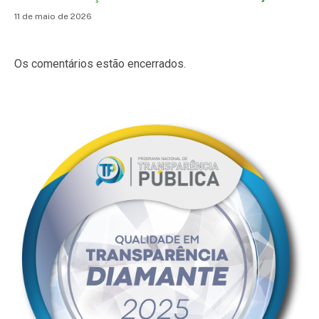
11 de maio de 2026
Os comentários estão encerrados.