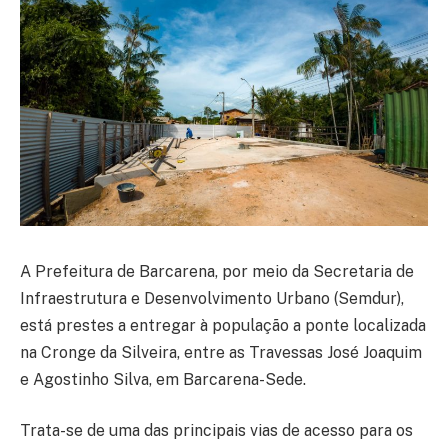
A Prefeitura de Barcarena, por meio da Secretaria de
Infraestrutura e Desenvolvimento Urbano (Semdur),
está prestes a entregar à população a ponte localizada
na Cronge da Silveira, entre as Travessas José Joaquim
e Agostinho Silva, em Barcarena-Sede.
Trata-se de uma das principais vias de acesso para os