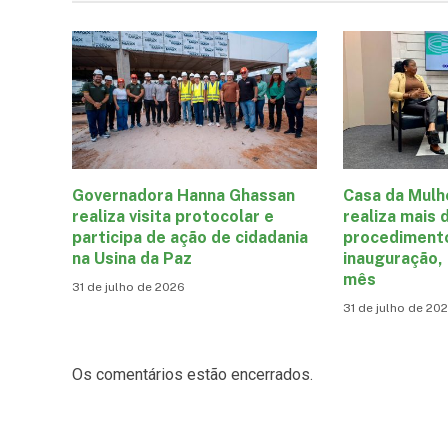
Governadora Hanna Ghassan
Casa da Mulh
realiza visita protocolar e
realiza mais 
participa de ação de cidadania
procediment
na Usina da Paz
inauguração,
mês
31 de julho de 2026
31 de julho de 20
Os comentários estão encerrados.