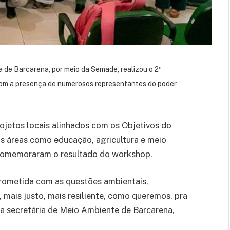
 de Barcarena, por meio da Semade, realizou o 2º
com a presença de numerosos representantes do poder
ojetos locais alinhados com os Objetivos do
s áreas como educação, agricultura e meio
 comemoraram o resultado do workshop.
rometida com as questões ambientais,
 mais justo, mais resiliente, como queremos, pra
e a secretária de Meio Ambiente de Barcarena,