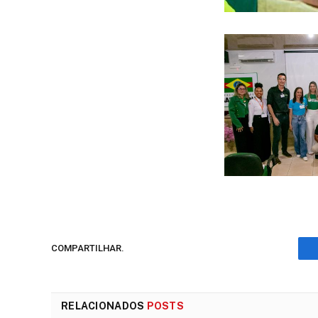
COMPARTILHAR.
RELACIONADOS
POSTS