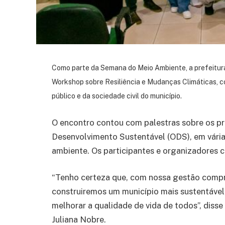
Como parte da Semana do Meio Ambiente, a prefeitura
Workshop sobre Resiliência e Mudanças Climáticas, 
público e da sociedade civil do município.
O encontro contou com palestras sobre os pr
Desenvolvimento Sustentável (ODS), em vária
ambiente. Os participantes e organizadores
“Tenho certeza que, com nossa gestão comp
construiremos um município mais sustentável,
melhorar a qualidade de vida de todos”, diss
Juliana Nobre.