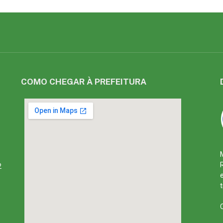
COMO CHEGAR À PREFEITURA
2