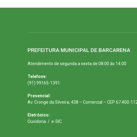
PREFEITURA MUNICIPAL DE BARCARENA
Atendimento de segunda a sexta de 08:00 às 14:00
Telefone:
(91) 99165-1391
Presencial:
Av. Cronge da Silveira, 438 – Comercial – CEP 67.400-11
Eletrônico:
Ouvidoria
/
e-SIC