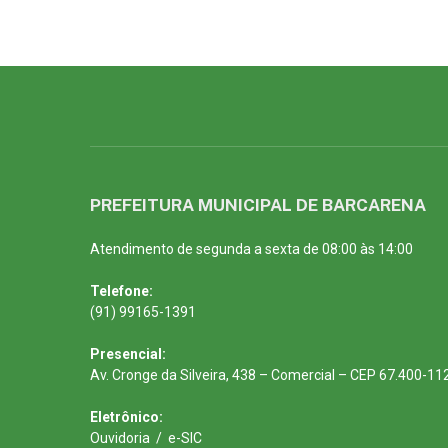
PREFEITURA MUNICIPAL DE BARCARENA
Atendimento de segunda a sexta de 08:00 às 14:00
Telefone:
(91) 99165-1391
Presencial:
Av. Cronge da Silveira, 438 – Comercial – CEP 67.400-11
Eletrônico:
Ouvidoria
/
e-SIC