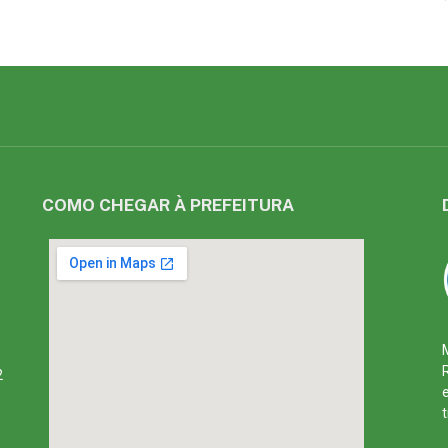
COMO CHEGAR À PREFEITURA
2