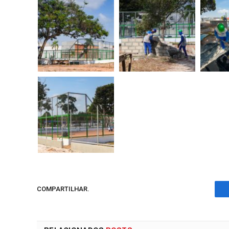
COMPARTILHAR.