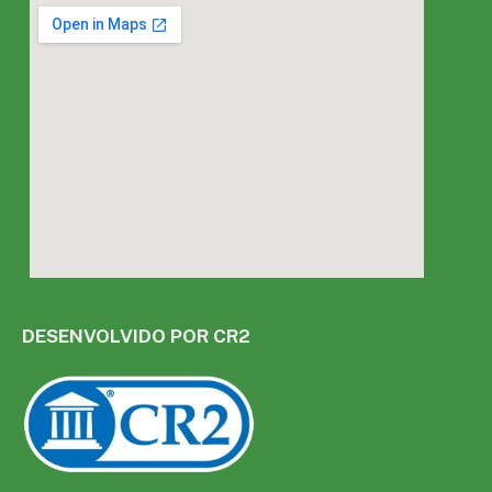
DESENVOLVIDO POR CR2