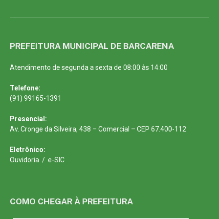
PREFEITURA MUNICIPAL DE BARCARENA
Atendimento de segunda a sexta de 08:00 às 14:00
Telefone:
(91) 99165-1391
Presencial:
Av. Cronge da Silveira, 438 – Comercial – CEP 67.400-112
Eletrônico:
Ouvidoria
/
e-SIC
COMO CHEGAR À PREFEITURA