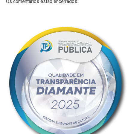
Os comentários estão encerrados.