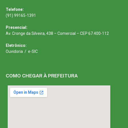
Telefone:
(91) 99165-1391
Presencial:
Av. Cronge da Silveira, 438 – Comercial – CEP 67.400-112
Eletrônico:
Ouvidoria
/
e-SIC
COMO CHEGAR À PREFEITURA