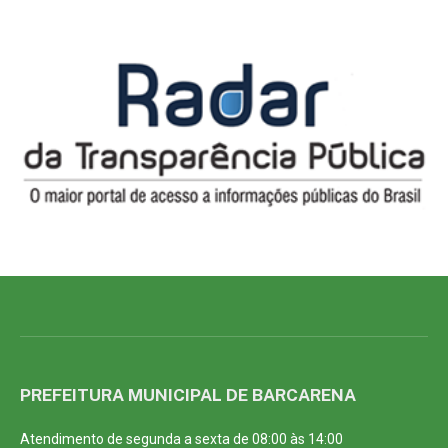
PREFEITURA MUNICIPAL DE BARCARENA
Atendimento de segunda a sexta de 08:00 às 14:00