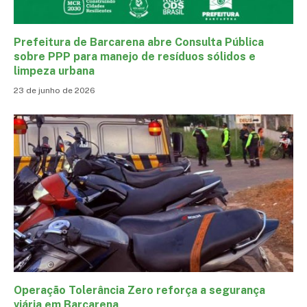
Prefeitura de Barcarena abre Consulta Pública
sobre PPP para manejo de resíduos sólidos e
limpeza urbana
23 de junho de 2026
Operação Tolerância Zero reforça a segurança
viária em Barcarena