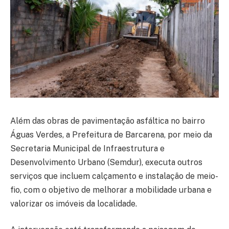
Além das obras de pavimentação asfáltica no bairro
Águas Verdes, a Prefeitura de Barcarena, por meio da
Secretaria Municipal de Infraestrutura e
Desenvolvimento Urbano (Semdur), executa outros
serviços que incluem calçamento e instalação de meio-
fio, com o objetivo de melhorar a mobilidade urbana e
valorizar os imóveis da localidade.