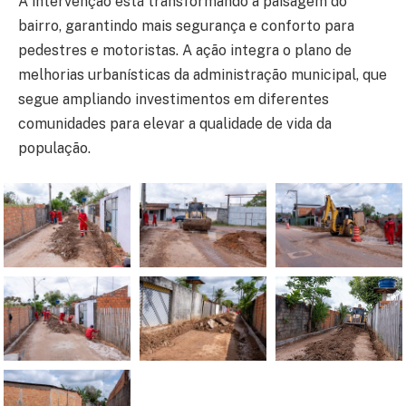
A intervenção está transformando a paisagem do
bairro, garantindo mais segurança e conforto para
pedestres e motoristas. A ação integra o plano de
melhorias urbanísticas da administração municipal, que
segue ampliando investimentos em diferentes
comunidades para elevar a qualidade de vida da
população.