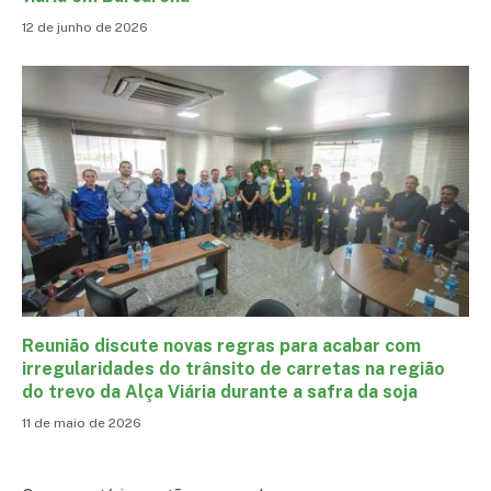
12 de junho de 2026
Reunião discute novas regras para acabar com
irregularidades do trânsito de carretas na região
do trevo da Alça Viária durante a safra da soja
11 de maio de 2026