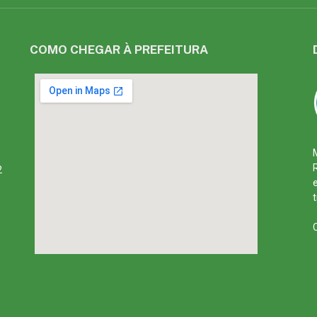
COMO CHEGAR À PREFEITURA
2