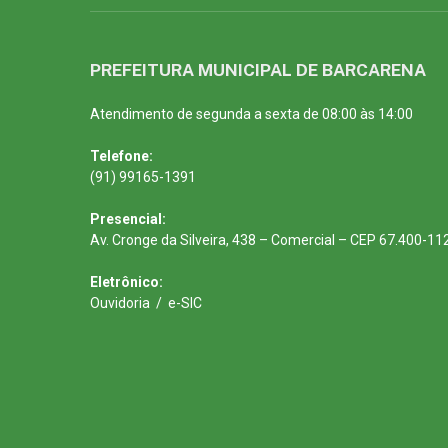
PREFEITURA MUNICIPAL DE BARCARENA
Atendimento de segunda a sexta de 08:00 às 14:00
Telefone:
(91) 99165-1391
Presencial:
Av. Cronge da Silveira, 438 – Comercial – CEP 67.400-11
Eletrônico:
Ouvidoria
/
e-SIC