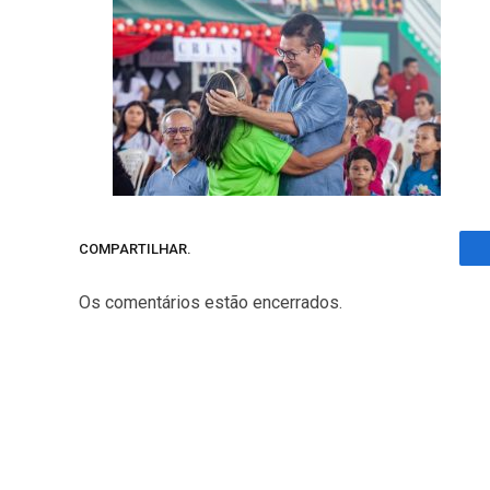
COMPARTILHAR.
Os comentários estão encerrados.