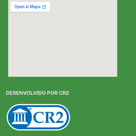
DESENVOLVIDO POR CR2