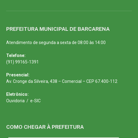
PREFEITURA MUNICIPAL DE BARCARENA
Atendimento de segunda a sexta de 08:00 às 14:00
Telefone:
(91) 99165-1391
Presencial:
Av. Cronge da Silveira, 438 – Comercial – CEP 67.400-112
Eletrônico:
Ouvidoria
/
e-SIC
COMO CHEGAR À PREFEITURA